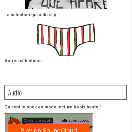
La sélection qui a du slip
Autres sélections
Audio
Ça sent le book en mode lecture à voix haute !