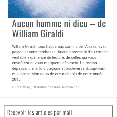
Aucun homme ni dieu – de
William Giraldi
William Giraldi nous happe aux confins de l’Alaska, avec
poigne et sans tendresse. Aucun homme ni dieu est une
véritable expérience de lecture, de celles qui vous
envoûtent et vous marquent infiniment. Un roman
dépaysant, à la fois tragique et bouleversant, captivant
et sublime. Mon coup de cœur absolu de cette année
2015.
Littérature
,
Littérature générale
,
Roman noir
Recevoir les articles par mail