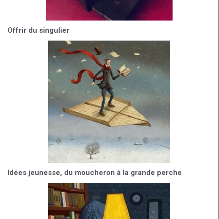
Offrir du singulier
Idées jeunesse, du moucheron à la grande perche