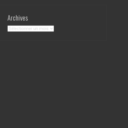
Archives
Archives