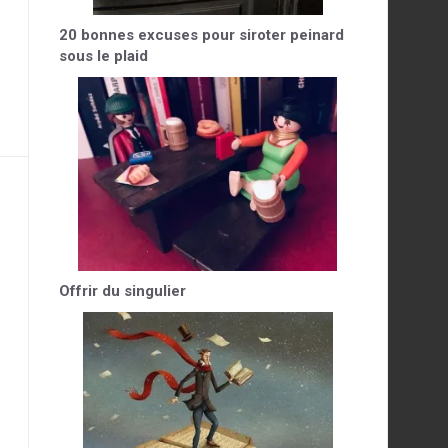
20 bonnes excuses pour siroter peinard
sous le plaid
Offrir du singulier