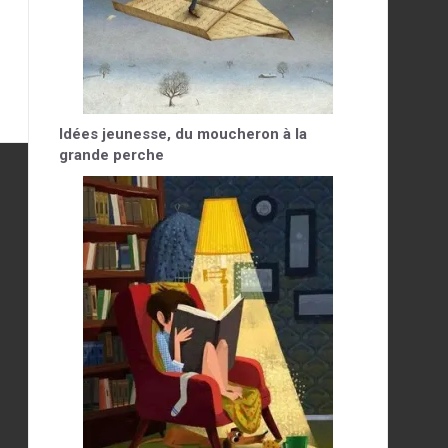
Idées jeunesse, du moucheron à la
grande perche