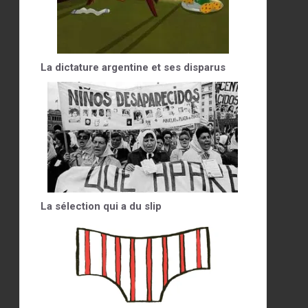
La dictature argentine et ses disparus
La sélection qui a du slip