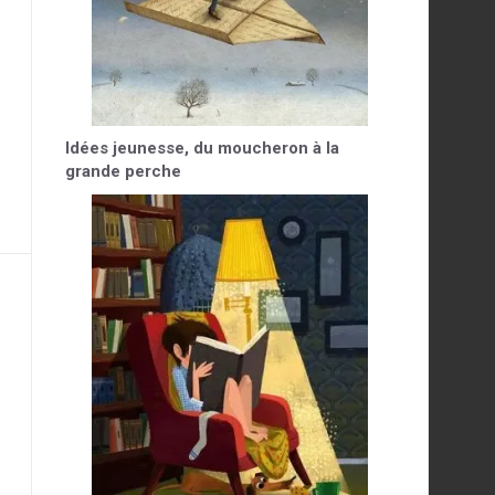
Idées jeunesse, du moucheron à la
grande perche