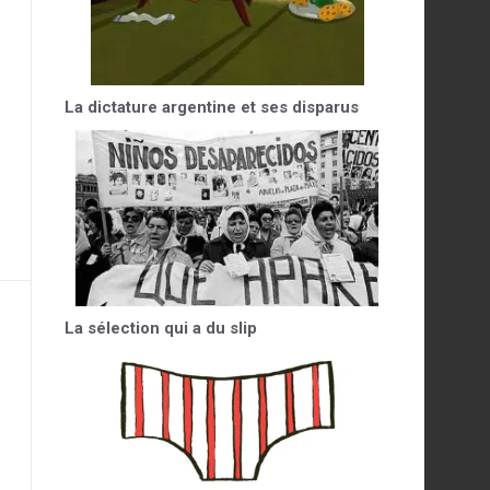
La dictature argentine et ses disparus
La sélection qui a du slip