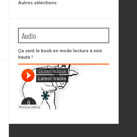
Autres sélections
Audio
Ça sent le book en mode lecture à voix
haute !