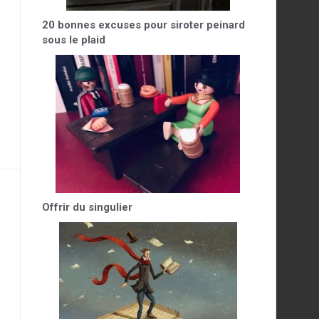
20 bonnes excuses pour siroter peinard
sous le plaid
Offrir du singulier