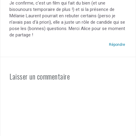
Je confirme, c’est un film qui fait du bien (et une
bisounours temporaire de plus !) et si la présence de
Mélanie Laurent pourrait en rebuter certains (perso je
n’avais pas d’à priori), elle a juste un rôle de candide qui se
pose les (bonnes) questions. Merci Alice pour se moment
de partage !
Répondre
Laisser un commentaire