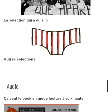
La sélection qui a du slip
Autres sélections
Audio
Ça sent le book en mode lecture à voix haute !