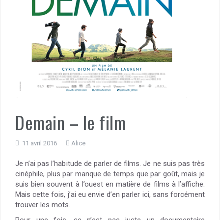
Demain – le film
11 avril 2016
Alice
Je n’ai pas l’habitude de parler de films. Je ne suis pas très
cinéphile, plus par manque de temps que par goût, mais je
suis bien souvent à l’ouest en matière de films à l’affiche.
Mais cette fois, j’ai eu envie d’en parler ici, sans forcément
trouver les mots.