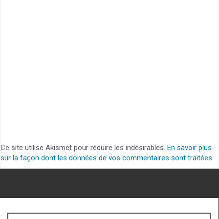
Ce site utilise Akismet pour réduire les indésirables.
En savoir plus
sur la façon dont les données de vos commentaires sont traitées
.