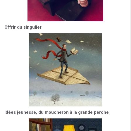
Offrir du singulier
Idées jeunesse, du moucheron à la grande perche