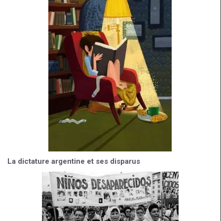
La dictature argentine et ses disparus