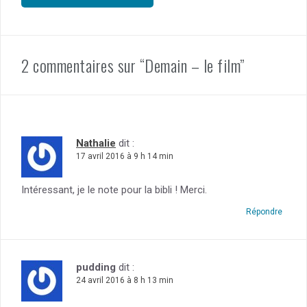
2 commentaires sur “Demain – le film”
Nathalie
dit :
17 avril 2016 à 9 h 14 min
Intéressant, je le note pour la bibli ! Merci.
Répondre
pudding
dit :
24 avril 2016 à 8 h 13 min