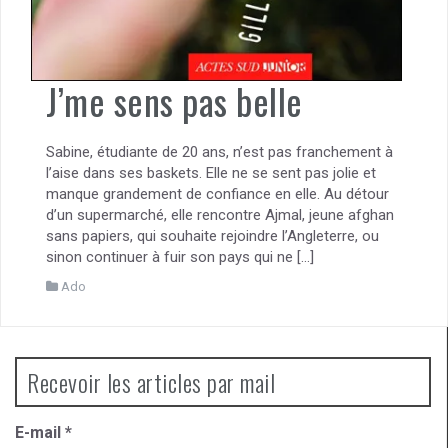
J’me sens pas belle
Sabine, étudiante de 20 ans, n’est pas franchement à
l’aise dans ses baskets. Elle ne se sent pas jolie et
manque grandement de confiance en elle. Au détour
d’un supermarché, elle rencontre Ajmal, jeune afghan
sans papiers, qui souhaite rejoindre l’Angleterre, ou
sinon continuer à fuir son pays qui ne […]
Ado
Recevoir les articles par mail
E-mail
*