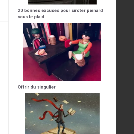
20 bonnes excuses pour siroter peinard
sous le plaid
Offrir du singulier