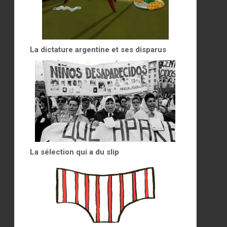
La dictature argentine et ses disparus
La sélection qui a du slip