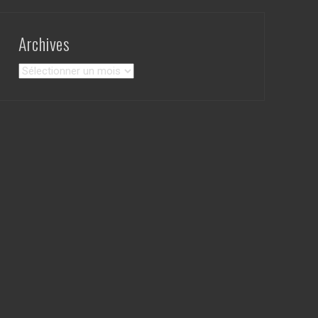
Archives
Archives