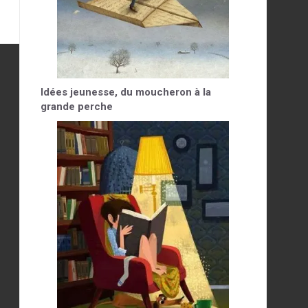
Idées jeunesse, du moucheron à la
grande perche