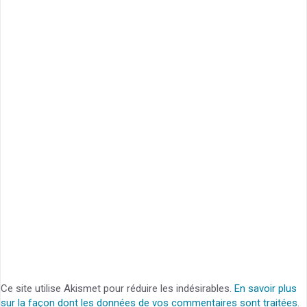
Ce site utilise Akismet pour réduire les indésirables.
En savoir plus
sur la façon dont les données de vos commentaires sont traitées
.