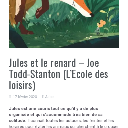
Jules et le renard – Joe
Todd-Stanton (L’Ecole des
loisirs)
17 février 2020
Alice
Jules est une souris tout ce qu’il y a de plus
organisée et qui s’accommode très bien de sa
solitude.
Il connaît toutes les astuces, les feintes et les
horaires pour éviter les animaux qui cherchent à le croquer