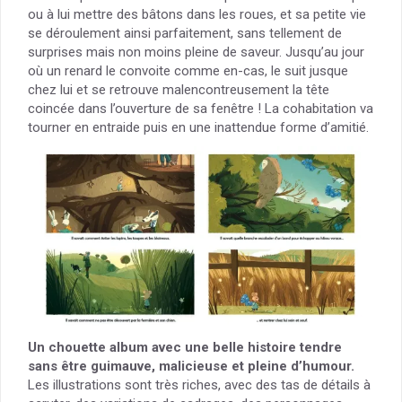
ou à lui mettre des bâtons dans les roues, et sa petite vie
se déroulement ainsi parfaitement, sans tellement de
surprises mais non moins pleine de saveur. Jusqu’au jour
où un renard le convoite comme en-cas, le suit jusque
chez lui et se retrouve malencontreusement la tête
coincée dans l’ouverture de sa fenêtre ! La cohabitation va
tourner en entraide puis en une inattendue forme d’amitié.
Un chouette album avec une belle histoire tendre
sans être guimauve, malicieuse et pleine d’humour.
Les illustrations sont très riches, avec des tas de détails à