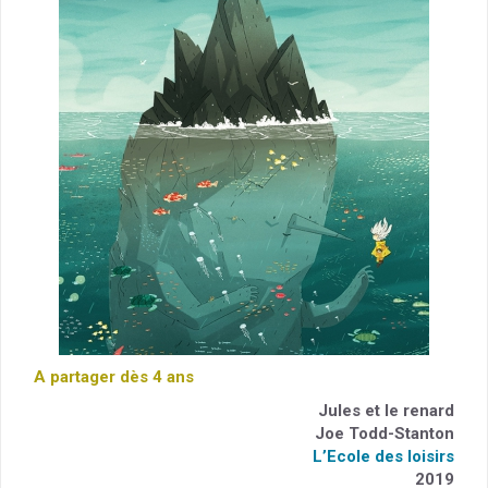
A partager dès 4 ans
Jules et le renard
Joe Todd-Stanton
L’Ecole des loisirs
2019