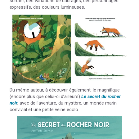
scruter, des variations de cadrages, des personnages
expressifs, des couleurs lumineuses.
Du même auteur, à découvrir également, le magnifique
(encore plus que celui-ci d’ailleurs)
Le secret du rocher
noir
, avec de l’aventure, du mystère, un monde marin
convivial et une petite veine écolo.