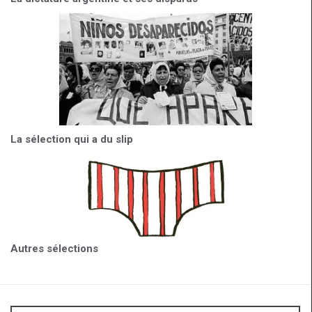
La sélection qui a du slip
Autres sélections