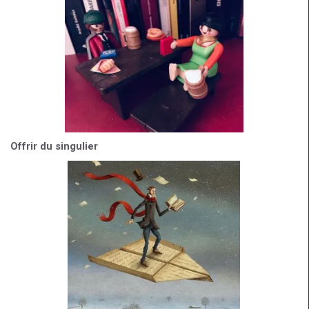
Offrir du singulier