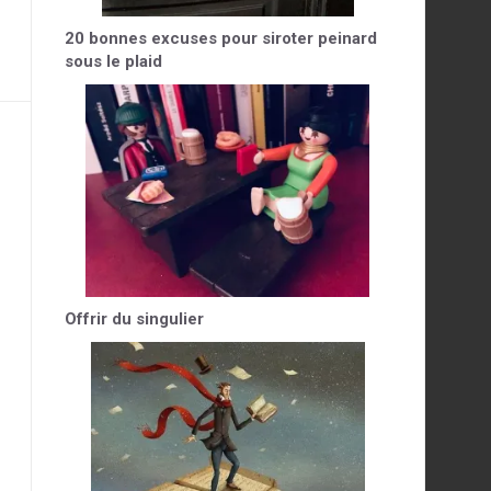
20 bonnes excuses pour siroter peinard
sous le plaid
Offrir du singulier