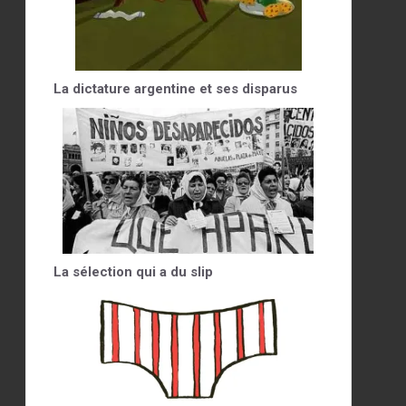
La dictature argentine et ses disparus
La sélection qui a du slip