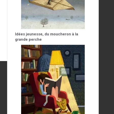
Idées jeunesse, du moucheron à la
grande perche