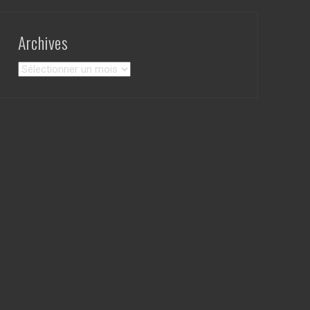
Archives
Archives