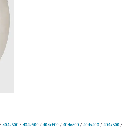
/
404x500
/
404x500
/
404x500
/
404x500
/
404x400
/
404x500
/