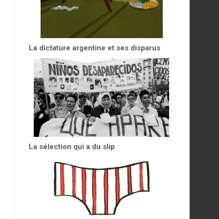
La dictature argentine et ses disparus
La sélection qui a du slip