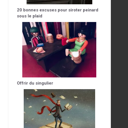
20 bonnes excuses pour siroter peinard
sous le plaid
Offrir du singulier