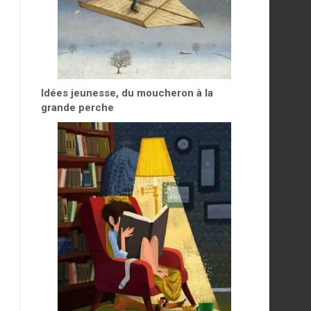
Idées jeunesse, du moucheron à la
grande perche