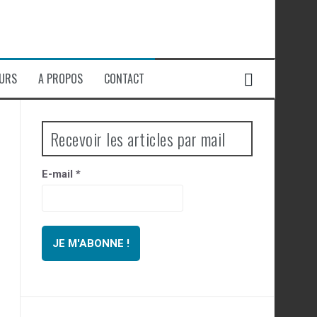
EURS
A PROPOS
CONTACT
Recevoir les articles par mail
E-mail
*