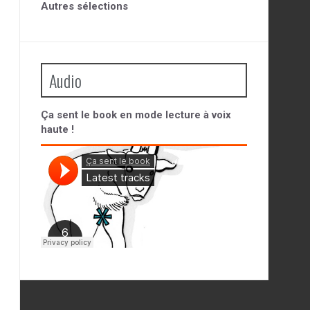
Autres sélections
Audio
Ça sent le book en mode lecture à voix
haute !