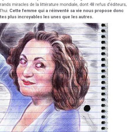
ands miracles de la littérature mondiale, dont 48 refus d’éditeurs,
’hui.
Cette femme qui a réinventé sa vie nous propose donc
tes plus incroyables les unes que les autres.