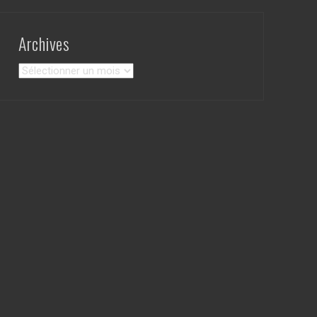
Archives
Archives