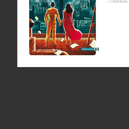
Littérature