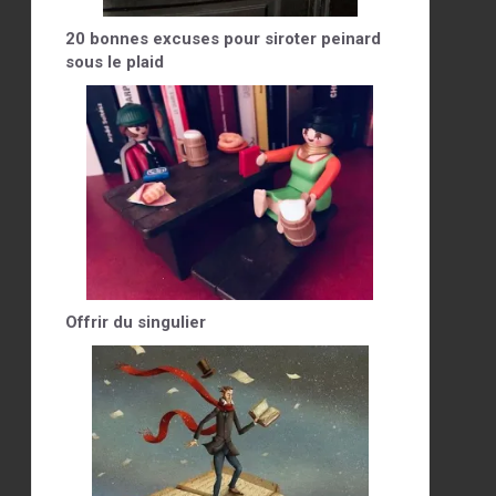
20 bonnes excuses pour siroter peinard
sous le plaid
Offrir du singulier