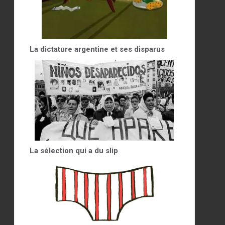
La dictature argentine et ses disparus
La sélection qui a du slip