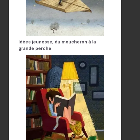
Idées jeunesse, du moucheron à la
grande perche