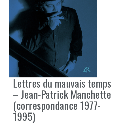
Lettres du mauvais temps
– Jean-Patrick Manchette
(correspondance 1977-
1995)