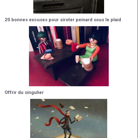
20 bonnes excuses pour siroter peinard sous le plaid
Offrir du singulier