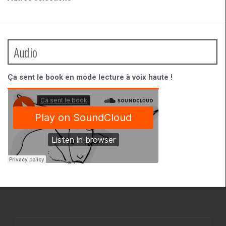
Audio
Ça sent le book en mode lecture à voix haute !