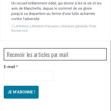
Un recueil brillamment édité, qui donne à lire la vie et les
avis de Manchette, depuis le sommet de sa gloire
jusqu’à sa disparition au terme d’une lutte acharnée
contre l’adversité.
Littérature
,
Littérature française
,
Littérature générale
,
Polar
,
Roman noir
Recevoir les articles par mail
E-mail
*