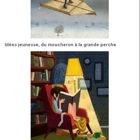
Idées jeunesse, du moucheron à la grande perche