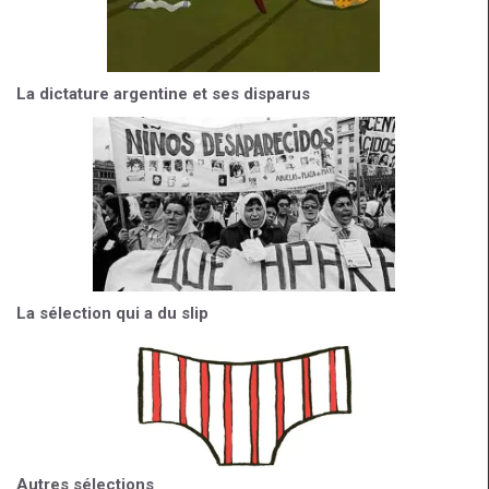
La dictature argentine et ses disparus
La sélection qui a du slip
Autres sélections