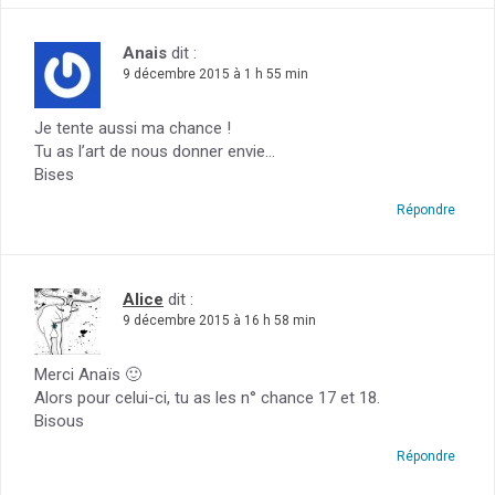
Anais
dit :
9 décembre 2015 à 1 h 55 min
Je tente aussi ma chance !
Tu as l’art de nous donner envie…
Bises
Répondre
Alice
dit :
9 décembre 2015 à 16 h 58 min
Merci Anaïs 🙂
Alors pour celui-ci, tu as les n° chance 17 et 18.
Bisous
Répondre