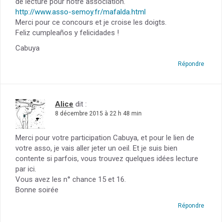
de lecture pour notre association.
http://www.asso-semoy.fr/mafalda.html
Merci pour ce concours et je croise les doigts.
Feliz cumpleaños y felicidades !
Cabuya
Répondre
Alice
dit :
8 décembre 2015 à 22 h 48 min
Merci pour votre participation Cabuya, et pour le lien de
votre asso, je vais aller jeter un oeil. Et je suis bien
contente si parfois, vous trouvez quelques idées lecture
par ici.
Vous avez les n° chance 15 et 16.
Bonne soirée
Répondre