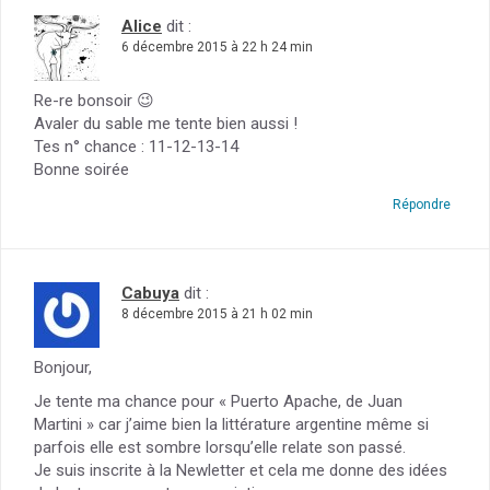
Alice
dit :
6 décembre 2015 à 22 h 24 min
Re-re bonsoir 😉
Avaler du sable me tente bien aussi !
Tes n° chance : 11-12-13-14
Bonne soirée
Répondre
Cabuya
dit :
8 décembre 2015 à 21 h 02 min
Bonjour,
Je tente ma chance pour « Puerto Apache, de Juan
Martini » car j’aime bien la littérature argentine même si
parfois elle est sombre lorsqu’elle relate son passé.
Je suis inscrite à la Newletter et cela me donne des idées