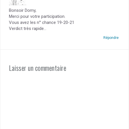
Bonsoir Domy,
Merci pour votre participation.
Vous avez les n° chance 19-20-21
Verdict très rapide…
Répondre
Laisser un commentaire