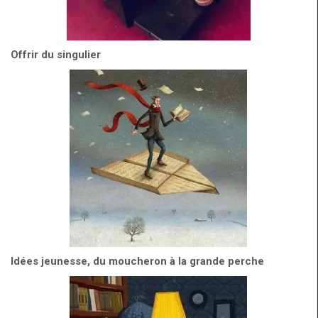
Offrir du singulier
Idées jeunesse, du moucheron à la grande perche