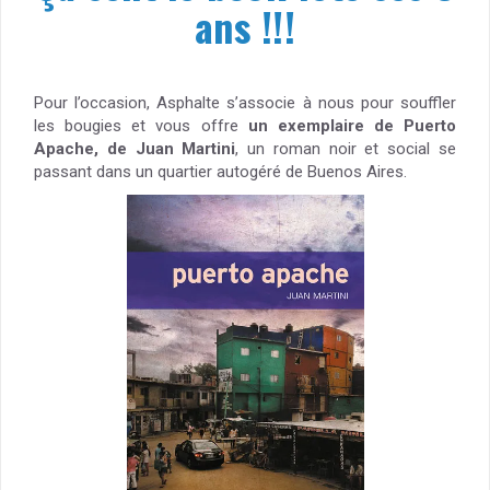
ans !!!
Pour l’occasion, Asphalte s’associe à nous pour souffler
les bougies et vous offre
un exemplaire de Puerto
Apache, de Juan Martini
, un roman noir et social se
passant dans un quartier autogéré de Buenos Aires.