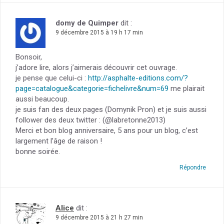
domy de Quimper
dit :
9 décembre 2015 à 19 h 17 min
Bonsoir,
j’adore lire, alors j’aimerais découvrir cet ouvrage.
je pense que celui-ci :
http://asphalte-editions.com/?
page=catalogue&categorie=fichelivre&num=69
me plairait
aussi beaucoup.
je suis fan des deux pages (Domynik Pron) et je suis aussi
follower des deux twitter : (@labretonne2013)
Merci et bon blog anniversaire, 5 ans pour un blog, c’est
largement l’âge de raison !
bonne soirée.
Répondre
Alice
dit :
9 décembre 2015 à 21 h 27 min