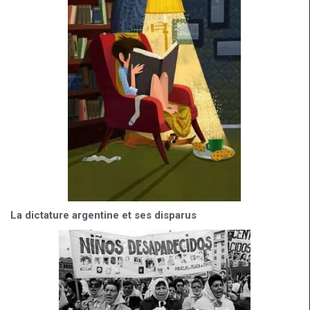
La dictature argentine et ses disparus