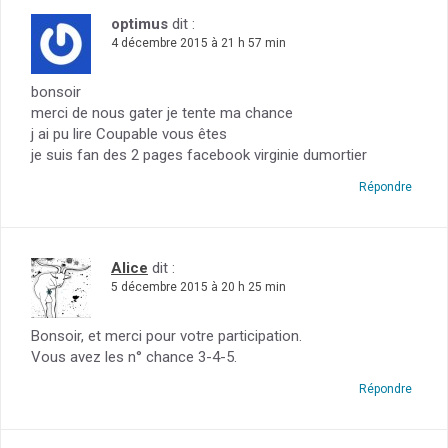
optimus
dit :
4 décembre 2015 à 21 h 57 min
bonsoir
merci de nous gater je tente ma chance
j ai pu lire Coupable vous êtes
je suis fan des 2 pages facebook virginie dumortier
Répondre
Alice
dit :
5 décembre 2015 à 20 h 25 min
Bonsoir, et merci pour votre participation.
Vous avez les n° chance 3-4-5.
Répondre