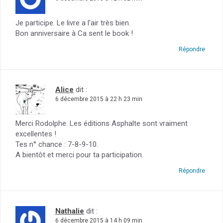
Je participe. Le livre a l’air très bien.
Bon anniversaire à Ca sent le book !
Répondre
Alice
dit :
6 décembre 2015 à 22 h 23 min
Merci Rodolphe. Les éditions Asphalte sont vraiment
excellentes !
Tes n° chance : 7-8-9-10.
A bientôt et merci pour ta participation.
Répondre
Nathalie
dit :
6 décembre 2015 à 14 h 09 min