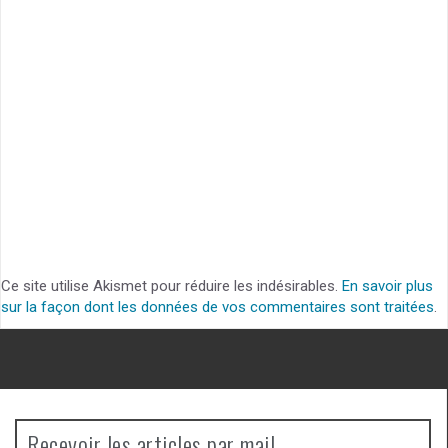
Ce site utilise Akismet pour réduire les indésirables.
En savoir plus
sur la façon dont les données de vos commentaires sont traitées
.
Recevoir les articles par mail