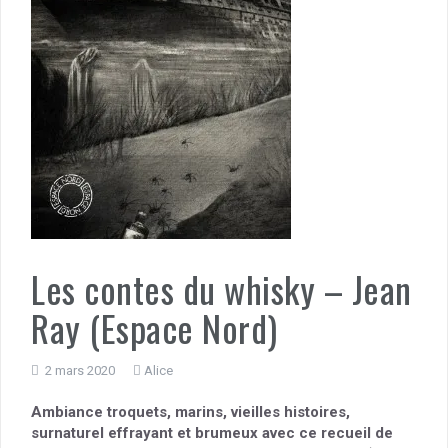
Les contes du whisky – Jean
Ray (Espace Nord)
2 mars 2020
Alice
Ambiance troquets, marins, vieilles histoires,
surnaturel effrayant et brumeux avec ce recueil de