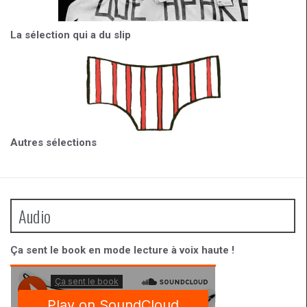
La sélection qui a du slip
Autres sélections
Audio
Ça sent le book en mode lecture à voix haute !