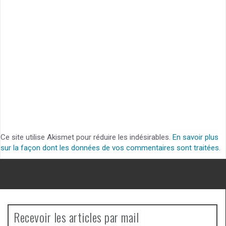
Ce site utilise Akismet pour réduire les indésirables.
En savoir plus
sur la façon dont les données de vos commentaires sont traitées
.
Recevoir les articles par mail