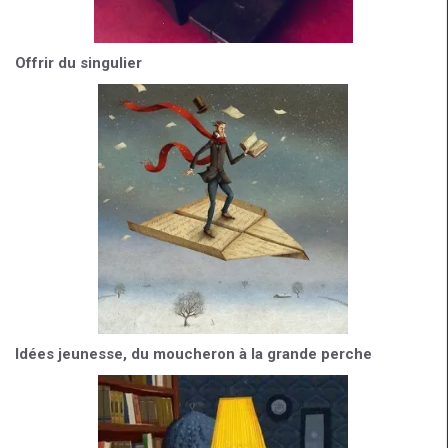
Offrir du singulier
Idées jeunesse, du moucheron à la grande perche