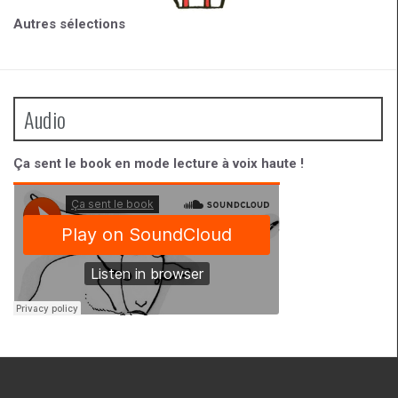
Autres sélections
Audio
Ça sent le book en mode lecture à voix haute !