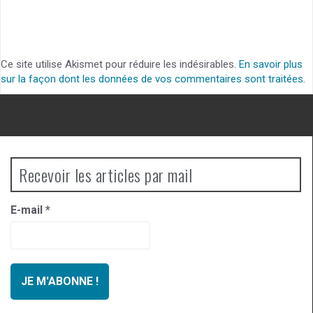
Ce site utilise Akismet pour réduire les indésirables.
En savoir plus
sur la façon dont les données de vos commentaires sont traitées
.
Recevoir les articles par mail
E-mail
*