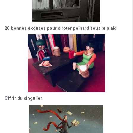
20 bonnes excuses pour siroter peinard sous le plaid
Offrir du singulier