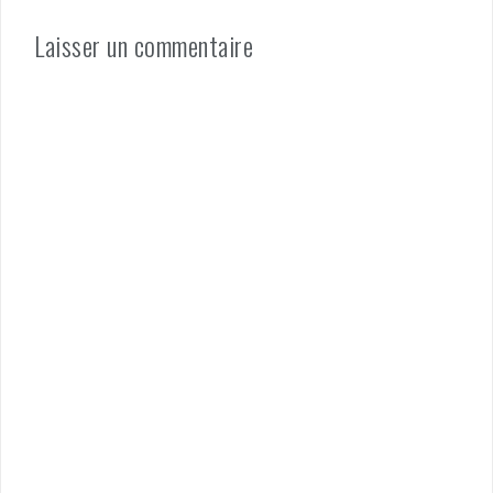
Laisser un commentaire