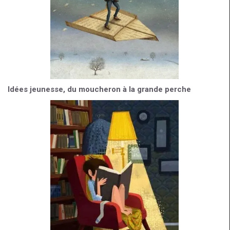
Idées jeunesse, du moucheron à la grande perche