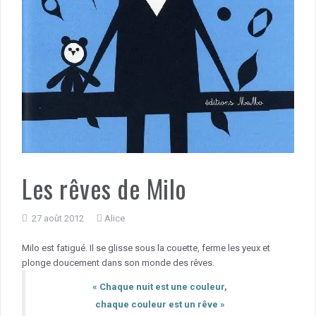
Les rêves de Milo
27 août 2012
Alice
Milo est fatigué. Il se glisse sous la couette, ferme les yeux et
plonge doucement dans son monde des rêves.
« Chaque nuit est une couleur,
chaque couleur est un rêve »