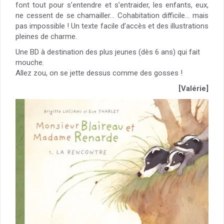
font tout pour s’entendre et s’entraider, les enfants, eux,
ne cessent de se chamailler… Cohabitation difficile… mais
pas impossible ! Un texte facile d’accès et des illustrations
pleines de charme.
Une BD à destination des plus jeunes (dès 6 ans) qui fait
mouche.
Allez zou, on se jette dessus comme des gosses !
[Valérie]