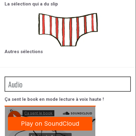
La sélection qui a du slip
Autres sélections
Audio
Ça sent le book en mode lecture à voix haute !