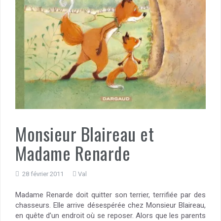
Monsieur Blaireau et
Madame Renarde
28 février 2011
Val
Madame Renarde doit quitter son terrier, terrifiée par des
chasseurs. Elle arrive désespérée chez Monsieur Blaireau,
en quête d’un endroit où se reposer. Alors que les parents