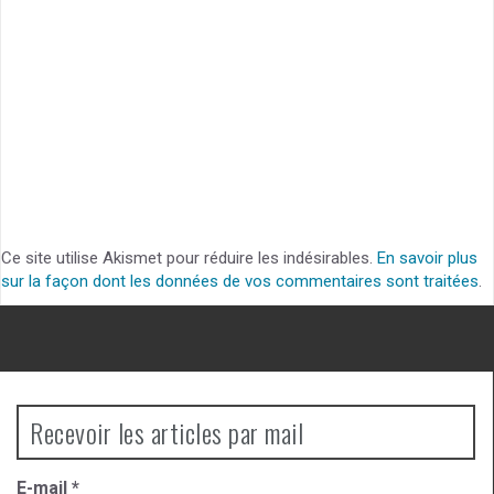
Ce site utilise Akismet pour réduire les indésirables.
En savoir plus
sur la façon dont les données de vos commentaires sont traitées
.
Recevoir les articles par mail
E-mail
*