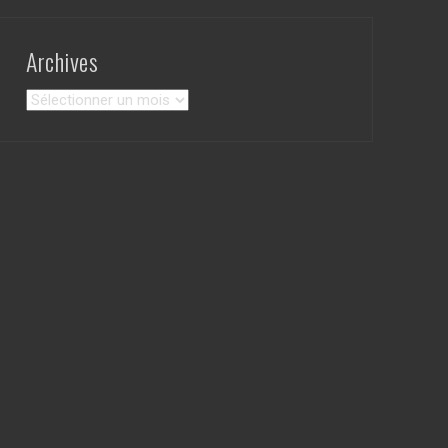
Archives
Archives