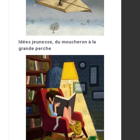
Idées jeunesse, du moucheron à la
grande perche