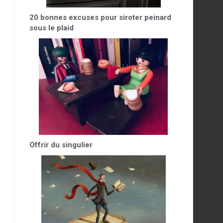
20 bonnes excuses pour siroter peinard
sous le plaid
Offrir du singulier