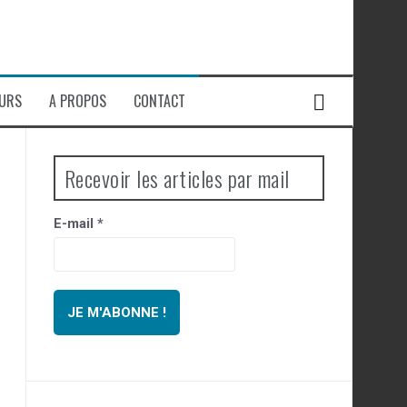
EURS
A PROPOS
CONTACT
Recevoir les articles par mail
E-mail
*