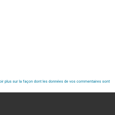
oir plus sur la façon dont les données de vos commentaires sont