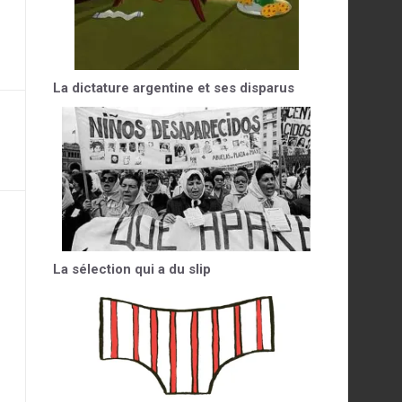
La dictature argentine et ses disparus
La sélection qui a du slip