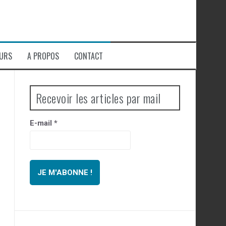
EURS
A PROPOS
CONTACT
Recevoir les articles par mail
E-mail
*