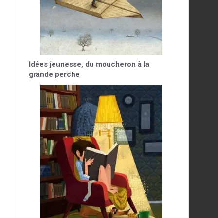
Idées jeunesse, du moucheron à la
grande perche