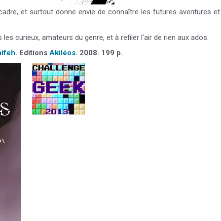
cadre, et surtout donne envie de connaître les futures aventures et
 curieux, amateurs du genre, et à refiler l’air de rien aux ados.
ifeh
. Editions
Akiléos
. 2008. 199 p.