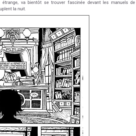
 étrange, va bientôt se trouver fascinée devant les manuels de
plent la nuit.