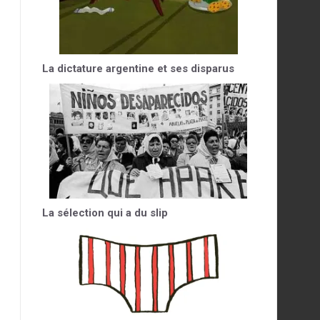
La dictature argentine et ses disparus
La sélection qui a du slip