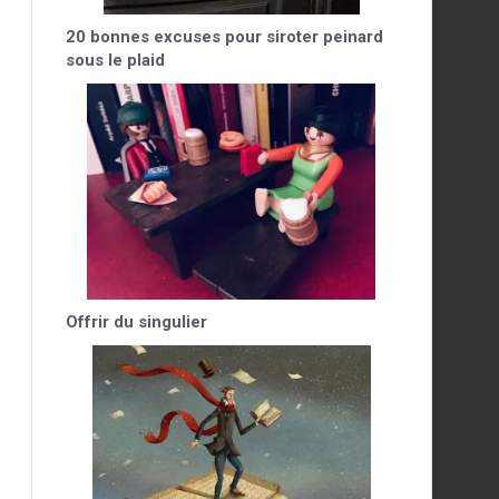
20 bonnes excuses pour siroter peinard
sous le plaid
Offrir du singulier