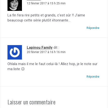
12 février 2017 à 15 h 25 min
La fin fera rire petits et grands, c’est sûr !! J’aime
beaucoup cette série plutôt étonnante…
Répondre
Lapinou Family
dit :
20 février 2017 à 16 h 16 min
Ohlala mais il me le faut celui-là ! Allez hop, je le note sur
ma liste 😉
Répondre
Laisser un commentaire