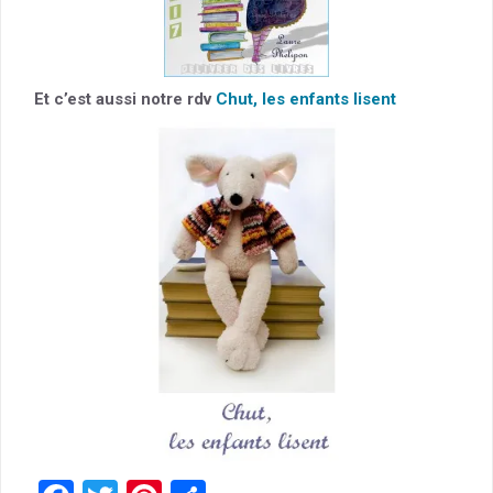
Et c’est aussi notre rdv
Chut, les enfants lisent