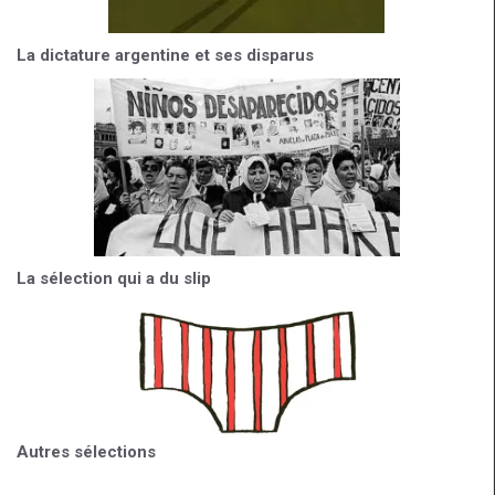
La dictature argentine et ses disparus
La sélection qui a du slip
Autres sélections