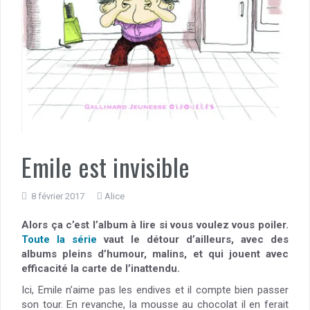
Emile est invisible
8 février 2017
Alice
Alors ça c’est l’album à lire si vous voulez vous poiler.
Toute la série
vaut le détour d’ailleurs, avec des
albums pleins d’humour, malins, et qui jouent avec
efficacité la carte de l’inattendu.
Ici, Emile n’aime pas les endives et il compte bien passer
son tour. En revanche, la mousse au chocolat il en ferait