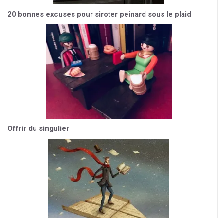
20 bonnes excuses pour siroter peinard sous le plaid
Offrir du singulier