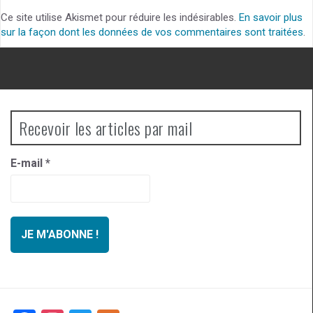
Ce site utilise Akismet pour réduire les indésirables.
En savoir plus
sur la façon dont les données de vos commentaires sont traitées
.
Recevoir les articles par mail
E-mail
*