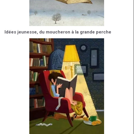
Idées jeunesse, du moucheron à la grande perche