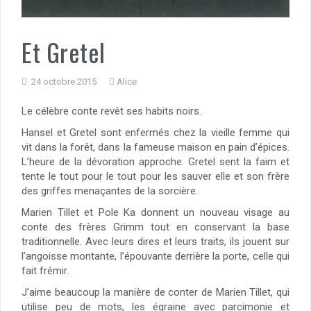
Et Gretel
24 octobre 2015
Alice
Le célèbre conte revêt ses habits noirs.
Hansel et Gretel sont enfermés chez la vieille femme qui
vit dans la forêt, dans la fameuse maison en pain d’épices.
L’heure de la dévoration approche. Gretel sent la faim et
tente le tout pour le tout pour les sauver elle et son frère
des griffes menaçantes de la sorcière.
Marien Tillet et Pole Ka donnent un nouveau visage au
conte des frères Grimm tout en conservant la base
traditionnelle. Avec leurs dires et leurs traits, ils jouent sur
l’angoisse montante, l’épouvante derrière la porte, celle qui
fait frémir.
J’aime beaucoup la manière de conter de Marien Tillet, qui
utilise peu de mots, les égraine avec parcimonie et