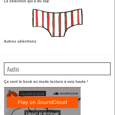
La sélection qui a du slip
Autres sélections
Audio
Ça sent le book en mode lecture à voix haute !