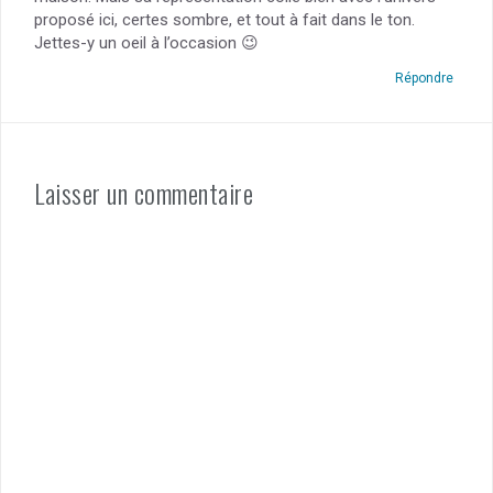
proposé ici, certes sombre, et tout à fait dans le ton.
Jettes-y un oeil à l’occasion 😉
Répondre
Laisser un commentaire