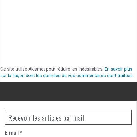
Ce site utilise Akismet pour réduire les indésirables.
En savoir plus
sur la façon dont les données de vos commentaires sont traitées
.
Recevoir les articles par mail
E-mail
*