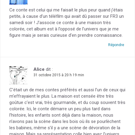
Ce conte est celui qui me faisait le plus peur quand j’étais
petite, à cause d’un téléfilm qui avait dû passer sur FR3 un
samedi soir ! J’associe ce conte à une maison très
colorée, cet album est à l’opposé de l’univers que je me
figure mais je serais curieuse d’en prendre connaissance.
Répondre
Alice
dit :
31 octobre 2015 à 20 h 19 min
C’était un de mes contes préférés et aussi l’un de ceux qui
m’effrayaient le plus. La maison est censée être très
goûtue c’est vrai, très gourmande, et du coup souvent très
colorée. Ici, le conte démarre un peu plus tard dans
l’histoire, les enfants sont déjà dans la maison, nous
n’avons pas la scène dans les bois où ils se pourlèchent
les babines, même s’il y a une scène de dévoration de la
maison. Mais sa représentation colle bien avec l’univers