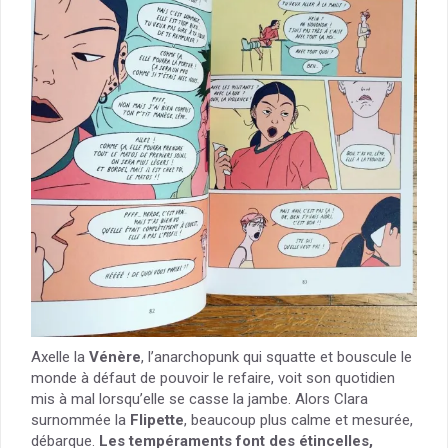
Axelle la
Vénère
, l’anarchopunk qui squatte et bouscule le
monde à défaut de pouvoir le refaire, voit son quotidien
mis à mal lorsqu’elle se casse la jambe. Alors Clara
surnommée la
Flipette
, beaucoup plus calme et mesurée,
débarque.
Les tempéraments font des étincelles,