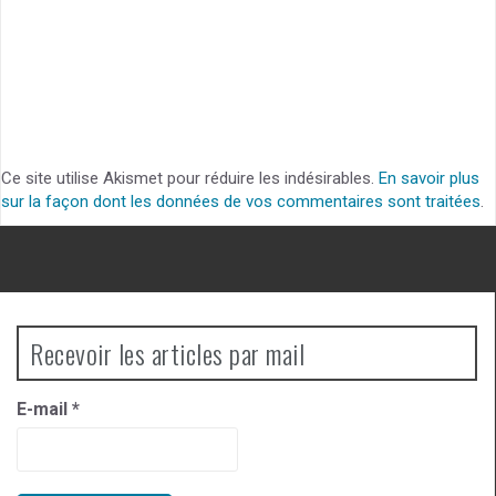
Ce site utilise Akismet pour réduire les indésirables.
En savoir plus
sur la façon dont les données de vos commentaires sont traitées
.
Recevoir les articles par mail
E-mail
*