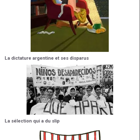
La dictature argentine et ses disparus
La sélection qui a du slip