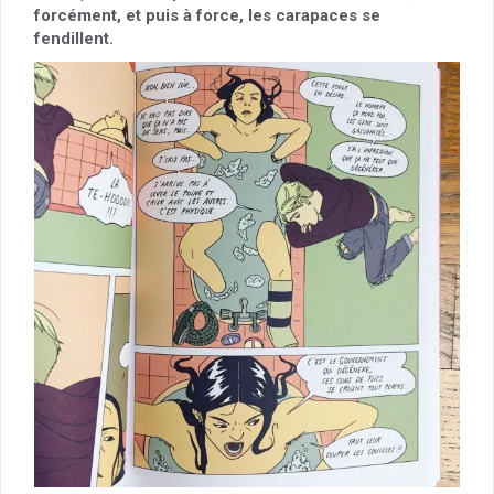
forcément, et puis à force, les carapaces se
fendillent.