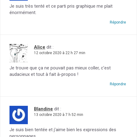
Je suis très tenté et ce parti pris graphique me plait
énormément.
Répondre
Alice
dit :
12 octobre 2020 à 22 h 27 min
Je trouve que ça ne pouvait pas mieux coller, c’est
audacieux et tout à fait à-propos !
Répondre
Blandine
dit :
13 octobre 2020 à 7 h 52 min
Je suis bien tentée et j’aime bien les expressions des
personnages