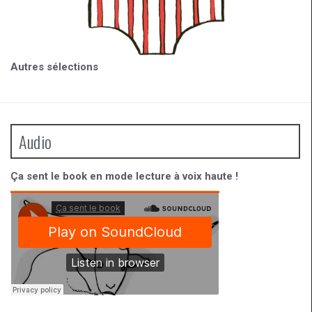
Autres sélections
Audio
Ça sent le book en mode lecture à voix haute !