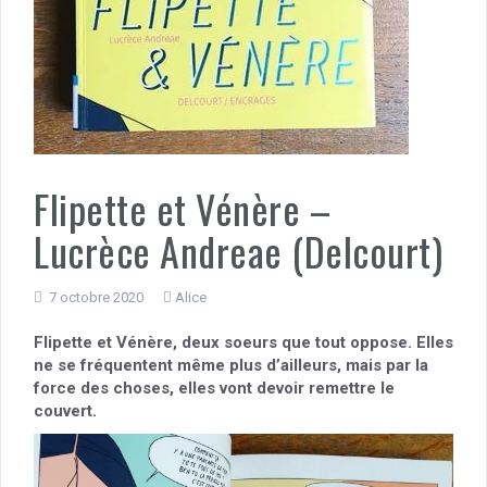
Flipette et Vénère –
Lucrèce Andreae (Delcourt)
7 octobre 2020
Alice
Flipette et Vénère, deux soeurs que tout oppose. Elles
ne se fréquentent même plus d’ailleurs, mais par la
force des choses, elles vont devoir remettre le
couvert.