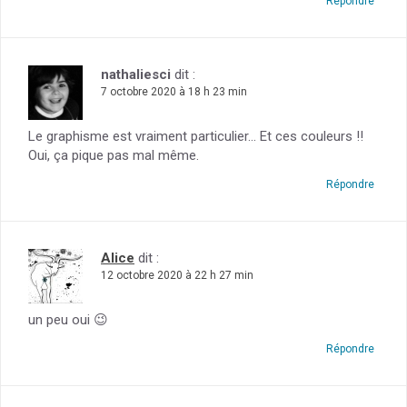
Répondre
nathaliesci
dit :
7 octobre 2020 à 18 h 23 min
Le graphisme est vraiment particulier… Et ces couleurs !!
Oui, ça pique pas mal même.
Répondre
Alice
dit :
12 octobre 2020 à 22 h 27 min
un peu oui 😉
Répondre