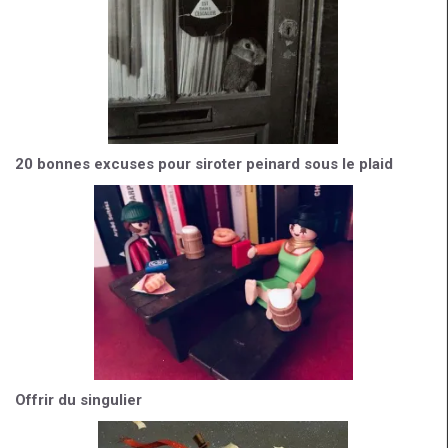
20 bonnes excuses pour siroter peinard sous le plaid
Offrir du singulier