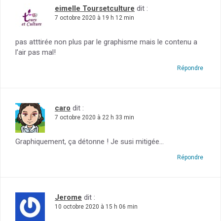
eimelle Toursetculture
dit :
7 octobre 2020 à 19 h 12 min
pas atttirée non plus par le graphisme mais le contenu a
l’air pas mal!
Répondre
caro
dit :
7 octobre 2020 à 22 h 33 min
Graphiquement, ça détonne ! Je susi mitigée…
Répondre
Jerome
dit :
10 octobre 2020 à 15 h 06 min