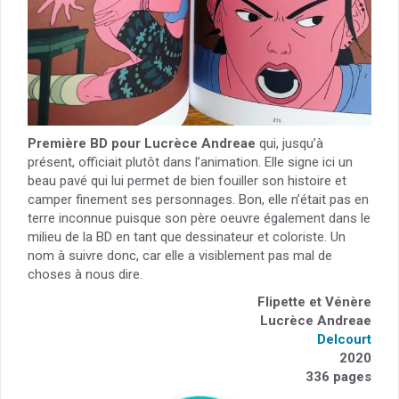
Première BD pour Lucrèce Andreae
qui, jusqu’à
présent, officiait plutôt dans l’animation. Elle signe ici un
beau pavé qui lui permet de bien fouiller son histoire et
camper finement ses personnages. Bon, elle n’était pas en
terre inconnue puisque son père oeuvre également dans le
milieu de la BD en tant que dessinateur et coloriste. Un
nom à suivre donc, car elle a visiblement pas mal de
choses à nous dire.
Flipette et Vénère
Lucrèce Andreae
Delcourt
2020
336 pages