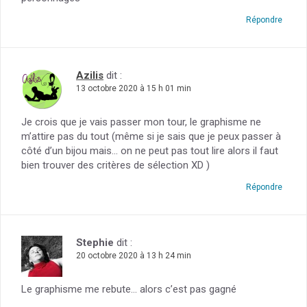
Répondre
Azilis
dit :
13 octobre 2020 à 15 h 01 min
Je crois que je vais passer mon tour, le graphisme ne
m’attire pas du tout (même si je sais que je peux passer à
côté d’un bijou mais… on ne peut pas tout lire alors il faut
bien trouver des critères de sélection XD )
Répondre
Stephie
dit :
20 octobre 2020 à 13 h 24 min
Le graphisme me rebute… alors c’est pas gagné