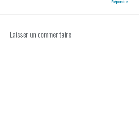
Répondre
Laisser un commentaire