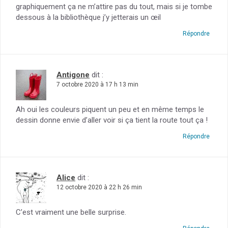
graphiquement ça ne m’attire pas du tout, mais si je tombe
dessous à la bibliothèque j’y jetterais un œil
Répondre
Antigone
dit :
7 octobre 2020 à 17 h 13 min
Ah oui les couleurs piquent un peu et en même temps le
dessin donne envie d’aller voir si ça tient la route tout ça !
Répondre
Alice
dit :
12 octobre 2020 à 22 h 26 min
C’est vraiment une belle surprise.