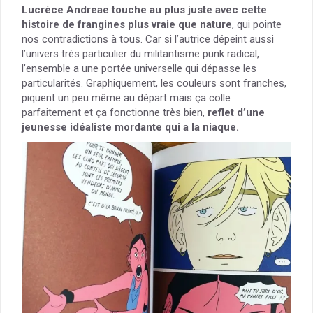
Lucrèce Andreae touche au plus juste avec cette
histoire de frangines plus vraie que nature
, qui pointe
nos contradictions à tous. Car si l’autrice dépeint aussi
l’univers très particulier du militantisme punk radical,
l’ensemble a une portée universelle qui dépasse les
particularités. Graphiquement, les couleurs sont franches,
piquent un peu même au départ mais ça colle
parfaitement et ça fonctionne très bien,
reflet d’une
jeunesse idéaliste mordante qui a la niaque.