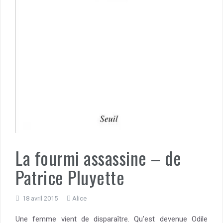
La fourmi assassine – de
Patrice Pluyette
18 avril 2015
Alice
Une femme vient de disparaître. Qu’est devenue Odile