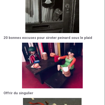
20 bonnes excuses pour siroter peinard sous le plaid
Offrir du singulier