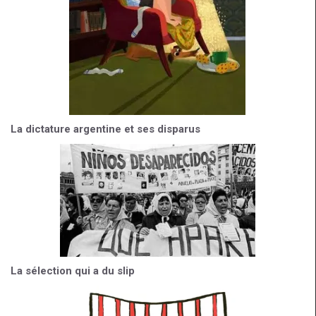
La dictature argentine et ses disparus
La sélection qui a du slip