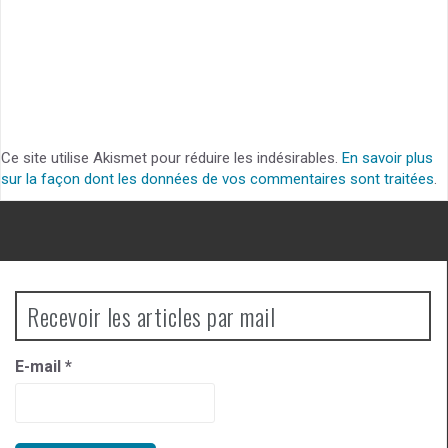
Ce site utilise Akismet pour réduire les indésirables.
En savoir plus
sur la façon dont les données de vos commentaires sont traitées
.
Recevoir les articles par mail
E-mail
*