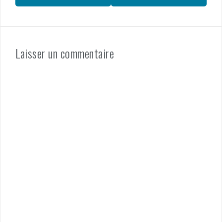
Laisser un commentaire