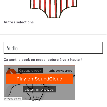
Autres sélections
Audio
Ça sent le book en mode lecture à voix haute !