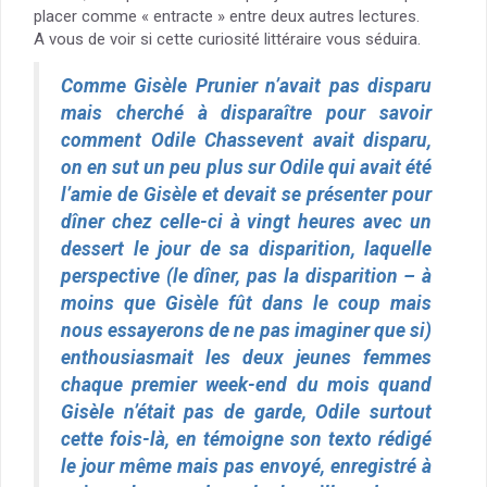
placer comme « entracte » entre deux autres lectures.
A vous de voir si cette curiosité littéraire vous séduira.
Comme Gisèle Prunier n’avait pas disparu
mais cherché à disparaître pour savoir
comment Odile Chassevent avait disparu,
on en sut un peu plus sur Odile qui avait été
l’amie de Gisèle et devait se présenter pour
dîner chez celle-ci à vingt heures avec un
dessert le jour de sa disparition, laquelle
perspective (le dîner, pas la disparition – à
moins que Gisèle fût dans le coup mais
nous essayerons de ne pas imaginer que si)
enthousiasmait les deux jeunes femmes
chaque premier week-end du mois quand
Gisèle n’était pas de garde, Odile surtout
cette fois-là, en témoigne son texto rédigé
le jour même mais pas envoyé, enregistré à