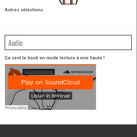
Autres sélections
Audio
Ça sent le book en mode lecture à voix haute !