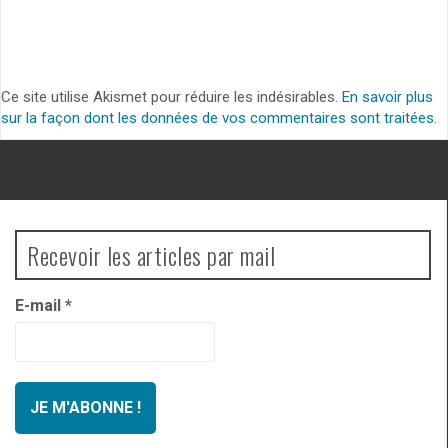
Ce site utilise Akismet pour réduire les indésirables.
En savoir plus
sur la façon dont les données de vos commentaires sont traitées
.
Recevoir les articles par mail
E-mail
*