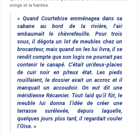
songe et la hantise.
« Quand Courtebise emménagea dans sa
cabane au bord de la rivière, l’air
embaumait le chèvrefeuille. Pour trois
sous, il dégota un lot de meubles chez un
brocanteur, mais quand on les lui livra, il se
rendit compte que son logis ne pourrait pas
contenir le canapé. C’était un’deux-places
de cuir noir en piteux état. Les pieds
rouillaient, le dossier avait un accroc et il
manquait un accoudoir. On eut dit une
méridienne Récamier. Tout laid qu’il fût, le
meuble lui donna l’idée de créer une
terrasse surélevée, depuis laquelle,
quelques jours plus tard, il regardait couler
l’Oise. »