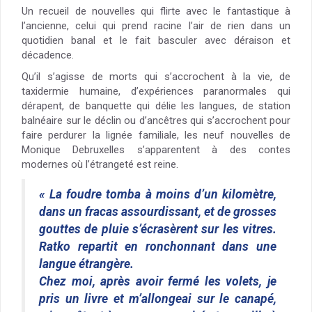
Un recueil de nouvelles qui flirte avec le fantastique à
l’ancienne, celui qui prend racine l’air de rien dans un
quotidien banal et le fait basculer avec déraison et
décadence.
Qu’il s’agisse de morts qui s’accrochent à la vie, de
taxidermie humaine, d’expériences paranormales qui
dérapent, de banquette qui délie les langues, de station
balnéaire sur le déclin ou d’ancêtres qui s’accrochent pour
faire perdurer la lignée familiale, les neuf nouvelles de
Monique Debruxelles s’apparentent à des contes
modernes où l’étrangeté est reine.
« La foudre tomba à moins d’un kilomètre,
dans un fracas assourdissant, et de grosses
gouttes de pluie s’écrasèrent sur les vitres.
Ratko repartit en ronchonnant dans une
langue étrangère.
Chez moi, après avoir fermé les volets, je
pris un livre et m’allongeai sur le canapé,