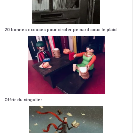
20 bonnes excuses pour siroter peinard sous le plaid
Offrir du singulier