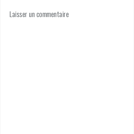
Laisser un commentaire