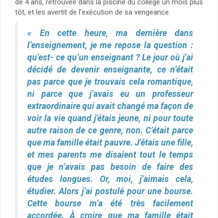
de 4 ans, retrouvée dans la piscine du collège un mois plus
tôt, et les avertit de l’exécution de sa vengeance.
« En cette heure, ma dernière dans
l’enseignement, je me repose la question :
qu’est- ce qu’un enseignant ? Le jour où j’ai
décidé de devenir enseignante, ce n’était
pas parce que je trouvais cela romantique,
ni parce que j’avais eu un professeur
extraordinaire qui avait changé ma façon de
voir la vie quand j’étais jeune, ni pour toute
autre raison de ce genre, non. C’était parce
que ma famille était pauvre. J’étais une fille,
et mes parents me disaient tout le temps
que je n’avais pas besoin de faire des
études longues. Or, moi, j’aimais cela,
étudier. Alors j’ai postulé pour une bourse.
Cette bourse m’a été très facilement
accordée. À croire que ma famille était