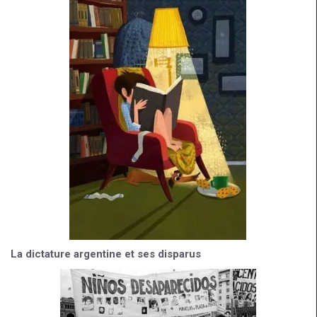
La dictature argentine et ses disparus