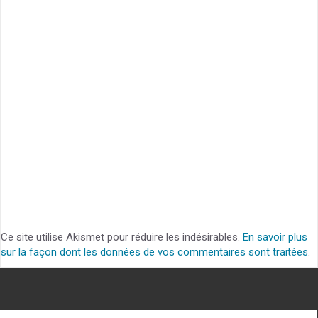
Ce site utilise Akismet pour réduire les indésirables.
En savoir plus
sur la façon dont les données de vos commentaires sont traitées
.