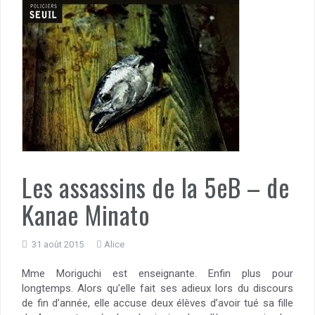
Les assassins de la 5eB – de
Kanae Minato
31 août 2015
Alice
Mme Moriguchi est enseignante. Enfin plus pour
longtemps. Alors qu’elle fait ses adieux lors du discours
de fin d’année, elle accuse deux élèves d’avoir tué sa fille