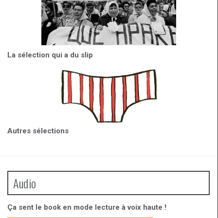
La sélection qui a du slip
Autres sélections
Audio
Ça sent le book en mode lecture à voix haute !