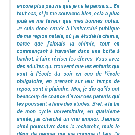
encore plus pauvre que je ne le pensais… En
tout cas, si je me souviens bien, cela a plus
joué en ma faveur que mes bonnes notes.
Je suis donc entrée à l’université publique
de ma région natale, où j’ai étudié la chimie,
parce que j’aimais la chimie, tout en
commençant à travailler dans une boîte à
bachot, à faire réviser les élèves. Vous avez
des adultes qui trouvent que les enfants qui
vont à l’école du soir en sus de l’école
obligatoire, en prenant sur leur temps de
repos, sont à plaindre. Moi, je dis qu’ils ont
beaucoup de chance d’avoir des parents qui
les poussent à faire des études. Bref, à la fin
de mon cycle universitaire, en quatrième
année, j’ai cherché un vrai emploi. J’aurais
aimé poursuivre dans la recherche, mais le
désir de gagner ma vie comme il faut l’a