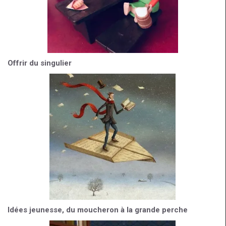
Offrir du singulier
Idées jeunesse, du moucheron à la grande perche