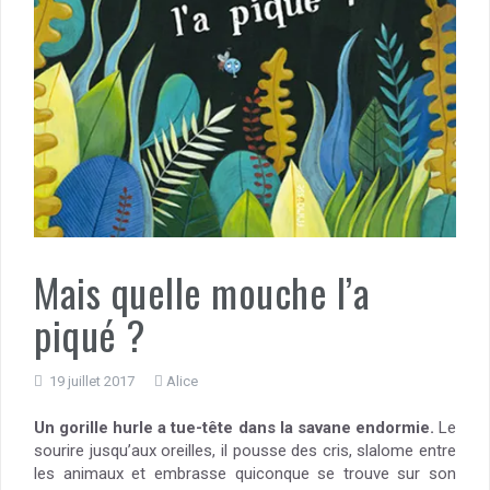
Mais quelle mouche l’a
piqué ?
19 juillet 2017
Alice
Un gorille hurle a tue-tête dans la savane endormie.
Le
sourire jusqu’aux oreilles, il pousse des cris, slalome entre
les animaux et embrasse quiconque se trouve sur son