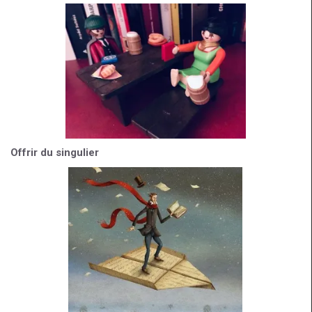
Offrir du singulier