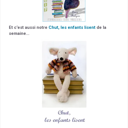
Et c’est aussi notre
Chut, les enfants lisent
de la
semaine…