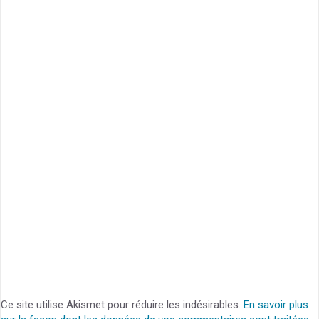
Ce site utilise Akismet pour réduire les indésirables.
En savoir plus