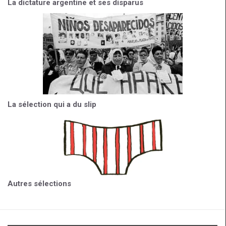
La dictature argentine et ses disparus
La sélection qui a du slip
Autres sélections