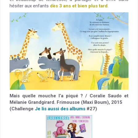
hésiter aux enfants
dès 3 ans et bien plus tard
.
Mais quelle mouche l’a piqué ? / Coralie Saudo et
Mélanie Grandgirard. Frimousse (Maxi Boum), 2015
(Challenge
Je lis aussi des albums
#27)