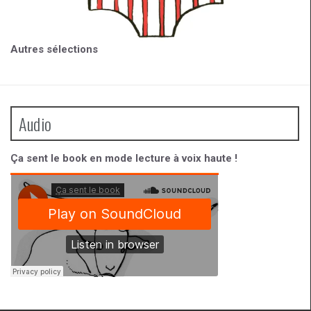
Autres sélections
Audio
Ça sent le book en mode lecture à voix haute !