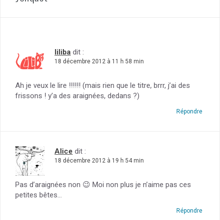
liliba
dit :
18 décembre 2012 à 11 h 58 min
Ah je veux le lire !!!!!! (mais rien que le titre, brrr, j’ai des
frissons ! y’a des araignées, dedans ?)
Répondre
Alice
dit :
18 décembre 2012 à 19 h 54 min
Pas d’araignées non 😉 Moi non plus je n’aime pas ces
petites bêtes…
Répondre