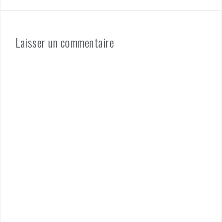
Laisser un commentaire