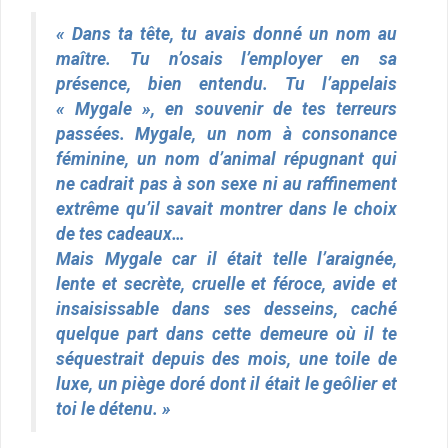
« Dans ta tête, tu avais donné un nom au
maître. Tu n’osais l’employer en sa
présence, bien entendu. Tu l’appelais
« Mygale », en souvenir de tes terreurs
passées. Mygale, un nom à consonance
féminine, un nom d’animal répugnant qui
ne cadrait pas à son sexe ni au raffinement
extrême qu’il savait montrer dans le choix
de tes cadeaux…
Mais Mygale car il était telle l’araignée,
lente et secrète, cruelle et féroce, avide et
insaisissable dans ses desseins, caché
quelque part dans cette demeure où il te
séquestrait depuis des mois, une toile de
luxe, un piège doré dont il était le geôlier et
toi le détenu. »