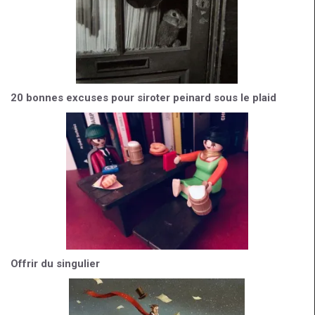
20 bonnes excuses pour siroter peinard sous le plaid
Offrir du singulier