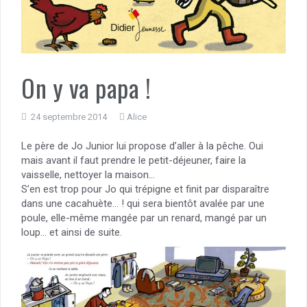
On y va papa !
24 septembre 2014
Alice
Le père de Jo Junior lui propose d’aller à la pêche. Oui
mais avant il faut prendre le petit-déjeuner, faire la
vaisselle, nettoyer la maison…
S’en est trop pour Jo qui trépigne et finit par disparaître
dans une cacahuète… ! qui sera bientôt avalée par une
poule, elle-même mangée par un renard, mangé par un
loup… et ainsi de suite.