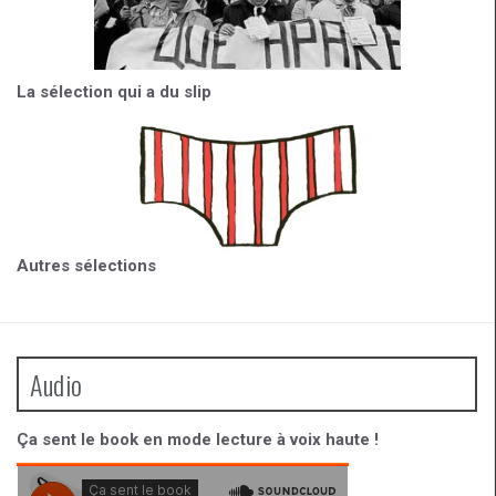
La sélection qui a du slip
Autres sélections
Audio
Ça sent le book en mode lecture à voix haute !