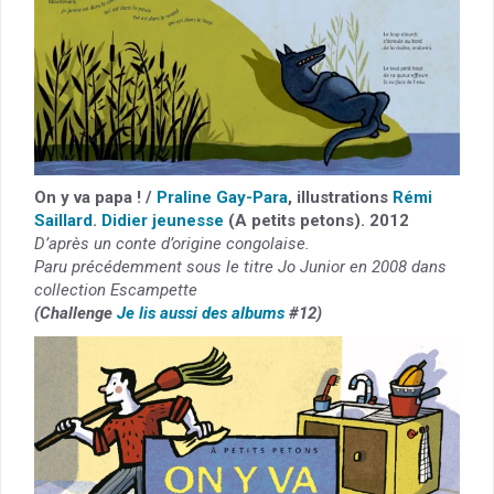
On y va papa ! /
Praline Gay-Para
, illustrations
Rémi
Saillard
.
Didier jeunesse
(A petits petons). 2012
D’après un conte d’origine congolaise.
Paru précédemment sous le titre Jo Junior en 2008 dans
collection Escampette
(Challenge
Je lis aussi des albums
#12)