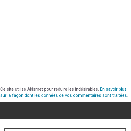
Ce site utilise Akismet pour réduire les indésirables.
En savoir plus
sur la façon dont les données de vos commentaires sont traitées
.