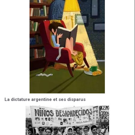
La dictature argentine et ses disparus