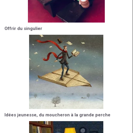
Offrir du singulier
Idées jeunesse, du moucheron à la grande perche