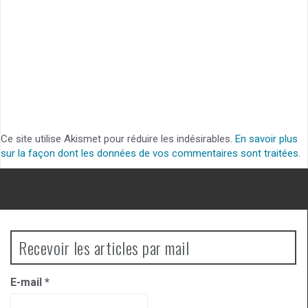
Ce site utilise Akismet pour réduire les indésirables.
En savoir plus
sur la façon dont les données de vos commentaires sont traitées
.
Recevoir les articles par mail
E-mail
*