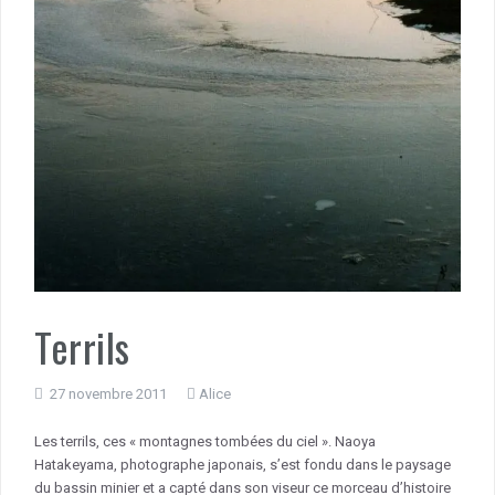
Terrils
27 novembre 2011
Alice
Les terrils, ces « montagnes tombées du ciel ». Naoya
Hatakeyama, photographe japonais, s’est fondu dans le paysage
du bassin minier et a capté dans son viseur ce morceau d’histoire