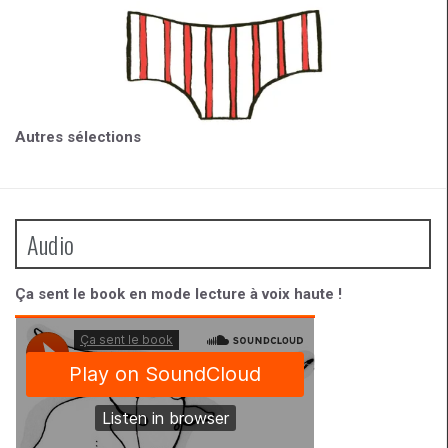
Autres sélections
Audio
Ça sent le book en mode lecture à voix haute !