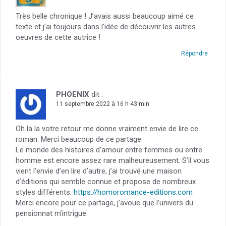
Très belle chronique ! J’avais aussi beaucoup aimé ce
texte et j’ai toujours dans l’idée de découvrir les autres
oeuvres de cette autrice !
Répondre
PHOENIX
dit :
11 septembre 2022 à 16 h 43 min
Oh la la votre retour me donne vraiment envie de lire ce
roman. Merci beaucoup de ce partage.
Le monde des histoires d’amour entre femmes ou entre
homme est encore assez rare malheureusement. S’il vous
vient l’envie d’en lire d’autre, j’ai trouvé une maison
d’éditions qui semble connue et propose de nombreux
styles différents.
https://homoromance-editions.com
Merci encore pour ce partage, j’avoue que l’univers du
pensionnat m’intrigue.