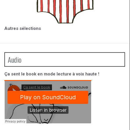
Autres sélections
Audio
Ça sent le book en mode lecture à voix haute !