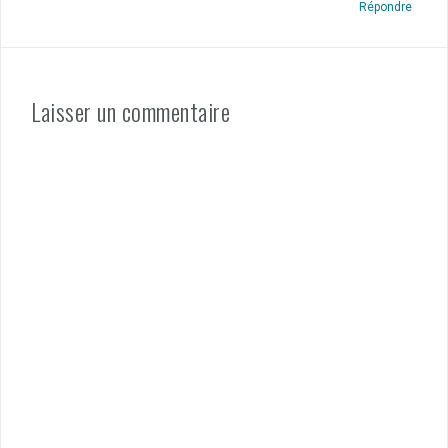
Répondre
Laisser un commentaire