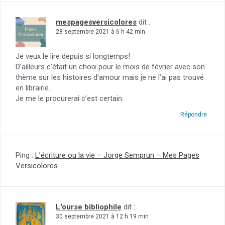
mespagesversicolores
dit :
28 septembre 2021 à 6 h 42 min
Je veux le lire depuis si longtemps!
D’ailleurs c’était un choix pour le mois de février avec son
thème sur les histoires d’amour mais je ne l’ai pas trouvé
en librairie.
Je me le procurerai c’est certain.
Répondre
Ping :
L’écriture ou la vie – Jorge Semprun – Mes Pages
Versicolores
L'ourse bibliophile
dit :
30 septembre 2021 à 12 h 19 min