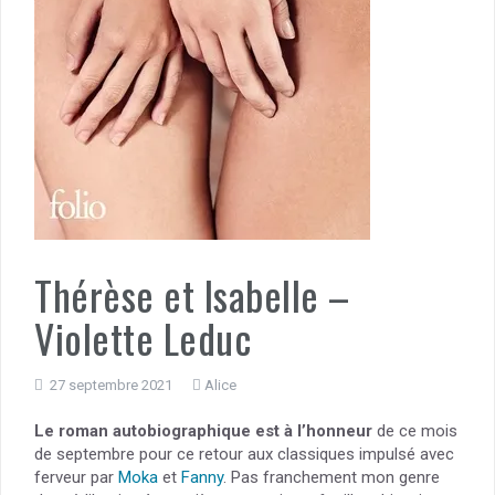
Thérèse et Isabelle –
Violette Leduc
27 septembre 2021
Alice
Le roman autobiographique est à l’honneur
de ce mois
de septembre pour ce retour aux classiques impulsé avec
ferveur par
Moka
et
Fanny
. Pas franchement mon genre