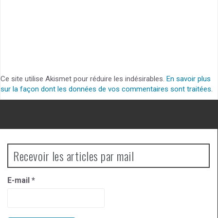
Ce site utilise Akismet pour réduire les indésirables.
En savoir plus
sur la façon dont les données de vos commentaires sont traitées
.
Recevoir les articles par mail
E-mail
*