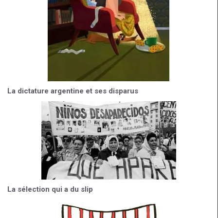
La dictature argentine et ses disparus
La sélection qui a du slip