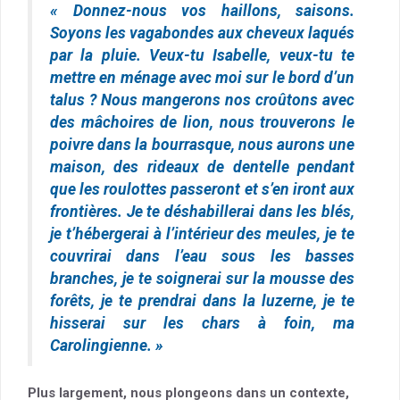
« Donnez-nous vos haillons, saisons.
Soyons les vagabondes aux cheveux laqués
par la pluie. Veux-tu Isabelle, veux-tu te
mettre en ménage avec moi sur le bord d’un
talus ? Nous mangerons nos croûtons avec
des mâchoires de lion, nous trouverons le
poivre dans la bourrasque, nous aurons une
maison, des rideaux de dentelle pendant
que les roulottes passeront et s’en iront aux
frontières. Je te déshabillerai dans les blés,
je t’hébergerai à l’intérieur des meules, je te
couvrirai dans l’eau sous les basses
branches, je te soignerai sur la mousse des
forêts, je te prendrai dans la luzerne, je te
hisserai sur les chars à foin, ma
Carolingienne. »
Plus largement, nous plongeons dans un contexte,