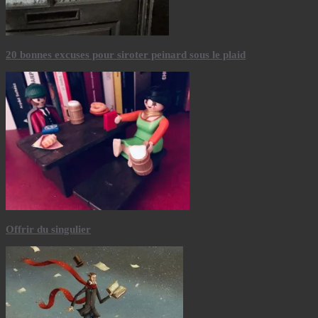
20 bonnes excuses pour siroter peinard sous le plaid
Offrir du singulier