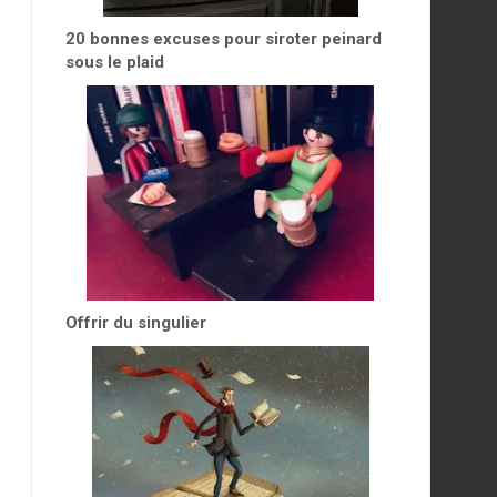
20 bonnes excuses pour siroter peinard
sous le plaid
Offrir du singulier