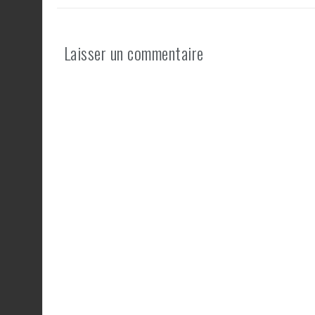
Laisser un commentaire