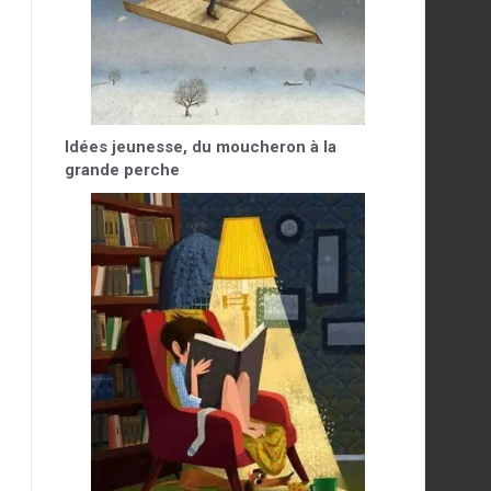
Idées jeunesse, du moucheron à la
grande perche