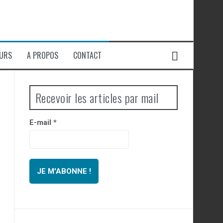
EURS
A PROPOS
CONTACT
Recevoir les articles par mail
E-mail
*