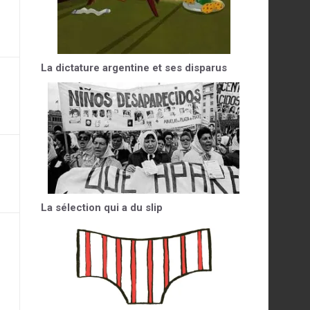
La dictature argentine et ses disparus
La sélection qui a du slip