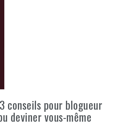
 3 conseils pour blogueur
 pu deviner vous-même