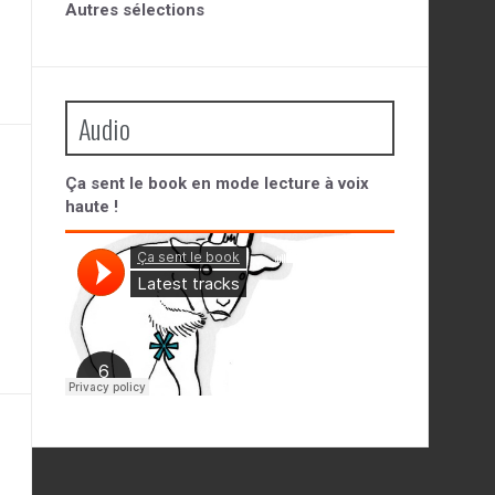
Autres sélections
Audio
Ça sent le book en mode lecture à voix
haute !