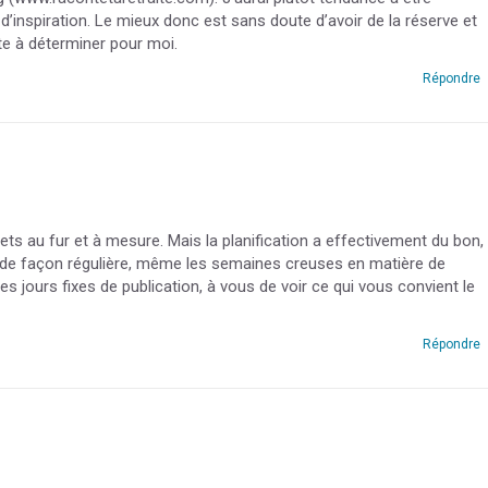
’inspiration. Le mieux donc est sans doute d’avoir de la réserve et
ste à déterminer pour moi.
Répondre
llets au fur et à mesure. Mais la planification a effectivement du bon,
er de façon régulière, même les semaines creuses en matière de
 jours fixes de publication, à vous de voir ce qui vous convient le
Répondre