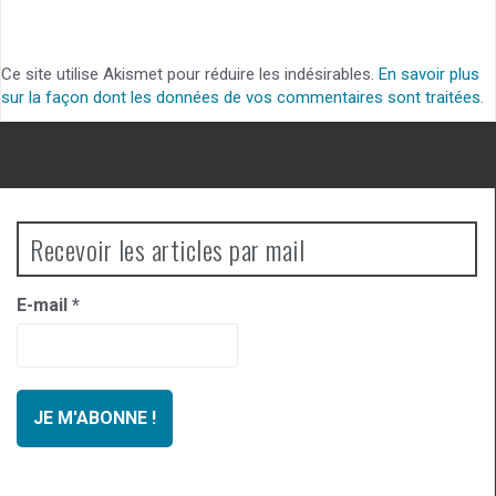
Ce site utilise Akismet pour réduire les indésirables.
En savoir plus
sur la façon dont les données de vos commentaires sont traitées
.
Recevoir les articles par mail
E-mail
*