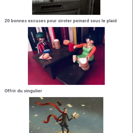
20 bonnes excuses pour siroter peinard sous le plaid
Offrir du singulier