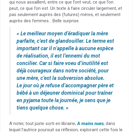
qui nous assaillent, entre ce que l’ont veut, ce que l’on
peut, ce que l’on est. Un texte à faire circuler largement, et
pas seulement auprès des (futures) mères, et seulement
auprès des femmes… Belle surprise.
« Le meilleur moyen d’éradiquer la mère
parfaite, c’est de glandouiller. Le terme est
important car il n’appelle à aucune espèce
de réalisation, il est l’ennemi du mot
concilier. Car si faire voeu d’inutilité est
déjà courageux dans notre société, pour
une mère, c’est la subversion absolue.
Le jour où je refuse d’accompagner père et
bébé à un déjeuner dominical pour traîner
en pyjama toute la journée, je sens que je
tiens quelque chose. »
A noter, tout juste sorti en librairie,
A mains nues
, dans
lequel l’autrice poursuit sa réflexion, explorant cette fois le