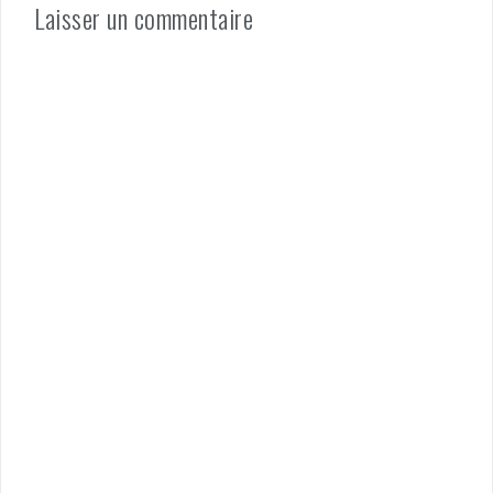
Laisser un commentaire