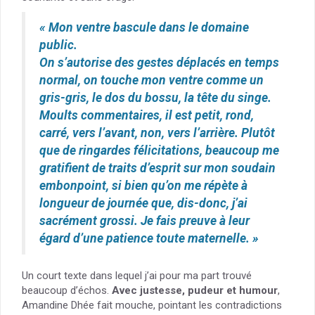
« Mon ventre bascule dans le domaine
public.
On s’autorise des gestes déplacés en temps
normal, on touche mon ventre comme un
gris-gris, le dos du bossu, la tête du singe.
Moults commentaires, il est petit, rond,
carré, vers l’avant, non, vers l’arrière. Plutôt
que de ringardes félicitations, beaucoup me
gratifient de traits d’esprit sur mon soudain
embonpoint, si bien qu’on me répète à
longueur de journée que, dis-donc, j’ai
sacrément grossi. Je fais preuve à leur
égard d’une patience toute maternelle. »
Un court texte dans lequel j’ai pour ma part trouvé
beaucoup d’échos.
Avec justesse, pudeur et humour
,
Amandine Dhée fait mouche, pointant les contradictions