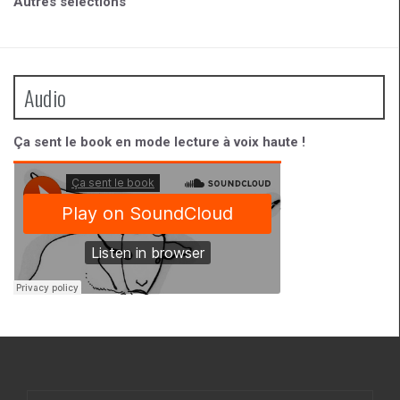
Autres sélections
Audio
Ça sent le book en mode lecture à voix haute !