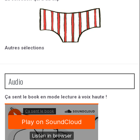
Autres sélections
Audio
Ça sent le book en mode lecture à voix haute !