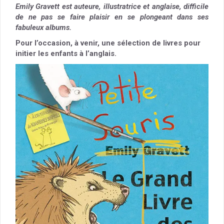
Emily Gravett est auteure, illustratrice et anglaise, difficile
de ne pas se faire plaisir en se plongeant dans ses
fabuleux albums.
Pour l’occasion, à venir, une sélection de livres pour
initier les enfants à l’anglais.