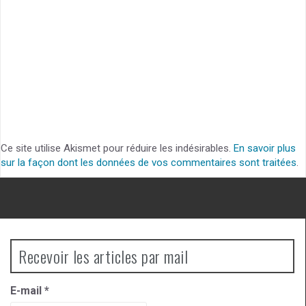
Ce site utilise Akismet pour réduire les indésirables.
En savoir plus
sur la façon dont les données de vos commentaires sont traitées
.
Recevoir les articles par mail
E-mail
*