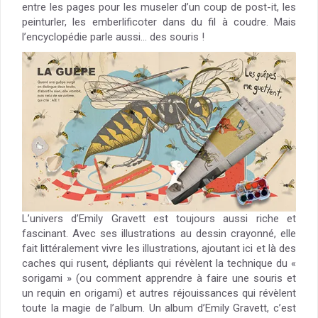
entre les pages pour les museler d’un coup de post-it, les
peinturler, les emberlificoter dans du fil à coudre. Mais
l’encyclopédie parle aussi… des souris !
L’univers d’Emily Gravett est toujours aussi riche et
fascinant. Avec ses illustrations au dessin crayonné, elle
fait littéralement vivre les illustrations, ajoutant ici et là des
caches qui rusent, dépliants qui révèlent la technique du «
sorigami » (ou comment apprendre à faire une souris et
un requin en origami) et autres réjouissances qui révèlent
toute la magie de l’album. Un album d’Emily Gravett, c’est