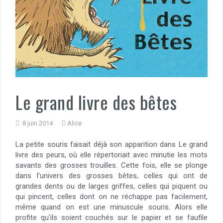
Le grand livre des bêtes
8 juin 2014
Alice
La petite souris faisait déjà son apparition dans Le grand
livre des peurs, où elle répertoriait avec minutie les mots
savants des grosses trouilles. Cette fois, elle se plonge
dans l’univers des grosses bêtes, celles qui ont de
grandes dents ou de larges griffes, celles qui piquent ou
qui pincent, celles dont on ne réchappe pas facilement,
même quand on est une minuscule souris. Alors elle
profite qu’ils soient couchés sur le papier et se faufile