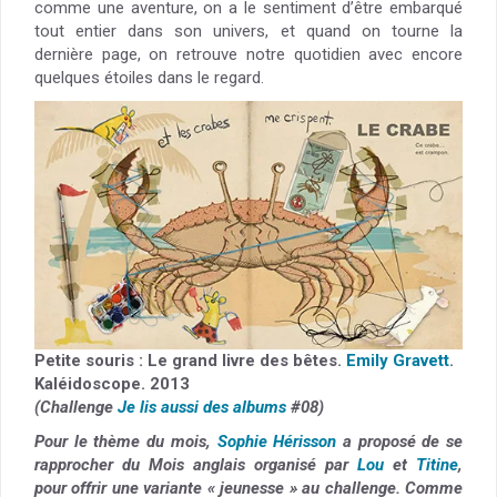
comme une aventure, on a le sentiment d’être embarqué
tout entier dans son univers, et quand on tourne la
dernière page, on retrouve notre quotidien avec encore
quelques étoiles dans le regard.
Petite souris : Le grand livre des bêtes.
Emily Gravett
.
Kaléidoscope. 2013
(Challenge
Je lis aussi des albums
#08)
Pour le thème du mois,
Sophie Hérisson
a proposé de se
rapprocher du Mois anglais organisé par
Lou
et
Titine
,
pour offrir une variante « jeunesse » au challenge. Comme