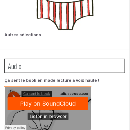
Autres sélections
Audio
Ça sent le book en mode lecture à voix haute !