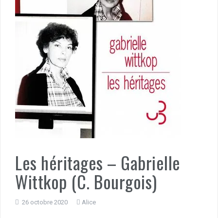
Les héritages – Gabrielle
Wittkop (C. Bourgois)
26 octobre 2020
Alice