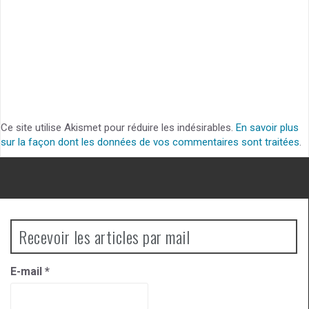
Ce site utilise Akismet pour réduire les indésirables.
En savoir plus
sur la façon dont les données de vos commentaires sont traitées
.
Recevoir les articles par mail
E-mail
*