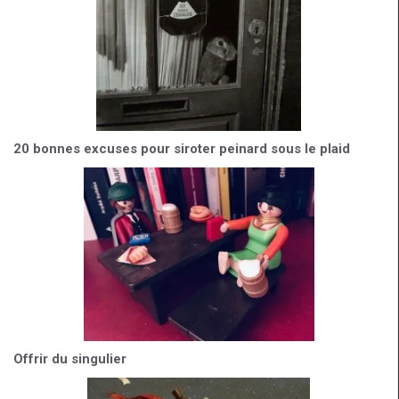
20 bonnes excuses pour siroter peinard sous le plaid
Offrir du singulier