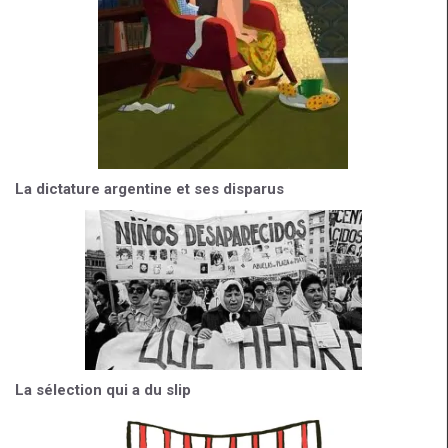
La dictature argentine et ses disparus
La sélection qui a du slip