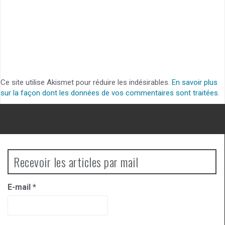
Ce site utilise Akismet pour réduire les indésirables.
En savoir plus
sur la façon dont les données de vos commentaires sont traitées
.
Recevoir les articles par mail
E-mail
*