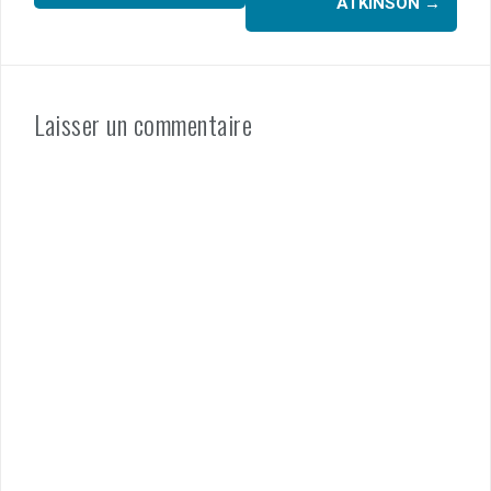
ATKINSON
→
Laisser un commentaire