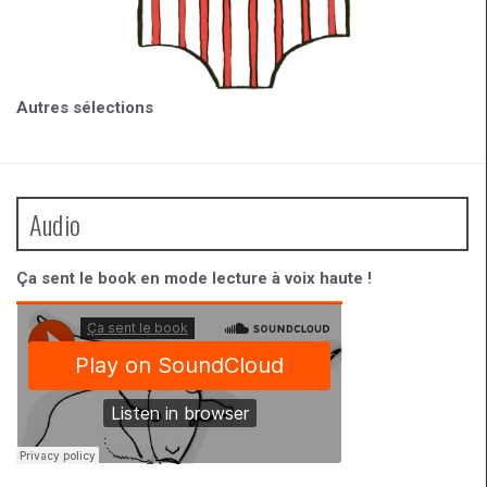
Autres sélections
Audio
Ça sent le book en mode lecture à voix haute !