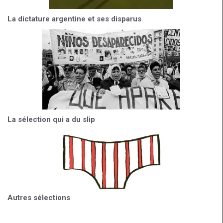
La dictature argentine et ses disparus
La sélection qui a du slip
Autres sélections