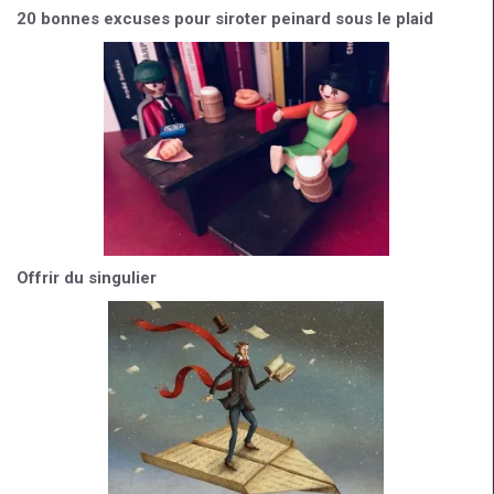
20 bonnes excuses pour siroter peinard sous le plaid
Offrir du singulier