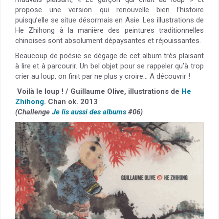
propose une version qui renouvelle bien l’histoire
puisqu’elle se situe désormais en Asie. Les illustrations de
He Zhihong à la manière des peintures traditionnelles
chinoises sont absolument dépaysantes et réjouissantes.
Beaucoup de poésie se dégage de cet album très plaisant
à lire et à parcourir. Un bel objet pour se rappeler qu’à trop
crier au loup, on finit par ne plus y croire… A découvrir !
Voilà le loup ! / Guillaume Olive, illustrations de
He
Zhihong
. Chan ok. 2013
(Challenge
Je lis aussi des albums
#06)