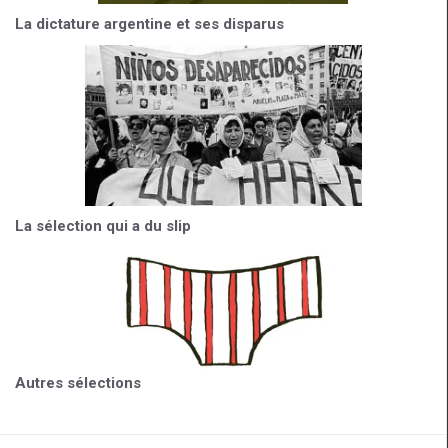
La dictature argentine et ses disparus
La sélection qui a du slip
Autres sélections