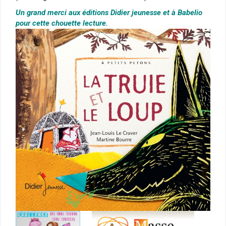
Un grand merci aux éditions Didier jeunesse et à Babelio
pour cette chouette lecture.