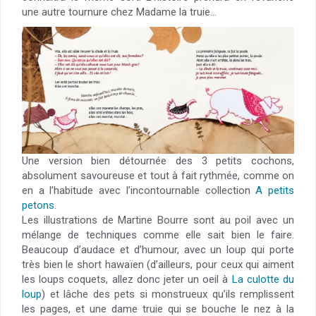
une autre tournure chez Madame la truie…
Une version bien détournée des 3 petits cochons,
absolument savoureuse et tout à fait rythmée, comme on
en a l’habitude avec l’incontournable collection
A petits
petons
.
Les illustrations de Martine Bourre sont au poil avec un
mélange de techniques comme elle sait bien le faire.
Beaucoup d’audace et d’humour, avec un loup qui porte
très bien le short hawaïen (d’ailleurs, pour ceux qui aiment
les loups coquets, allez donc jeter un oeil à
La culotte du
loup
) et lâche des pets si monstrueux qu’ils remplissent
les pages, et une dame truie qui se bouche le nez à la