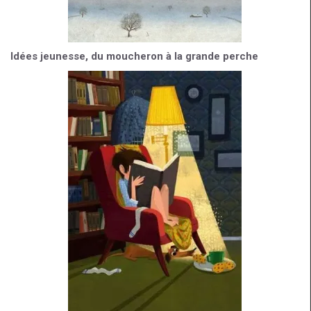
Idées jeunesse, du moucheron à la grande perche