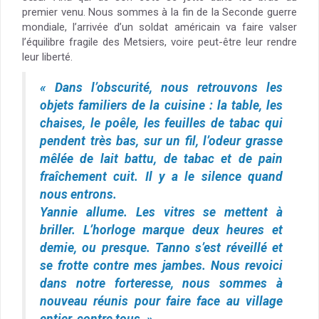
premier venu. Nous sommes à la fin de la Seconde guerre
mondiale, l’arrivée d’un soldat américain va faire valser
l’équilibre fragile des Metsiers, voire peut-être leur rendre
leur liberté.
« Dans l’obscurité, nous retrouvons les
objets familiers de la cuisine : la table, les
chaises, le poêle, les feuilles de tabac qui
pendent très bas, sur un fil, l’odeur grasse
mêlée de lait battu, de tabac et de pain
fraîchement cuit. Il y a le silence quand
nous entrons.
Yannie allume. Les vitres se mettent à
briller. L’horloge marque deux heures et
demie, ou presque. Tanno s’est réveillé et
se frotte contre mes jambes. Nous revoici
dans notre forteresse, nous sommes à
nouveau réunis pour faire face au village