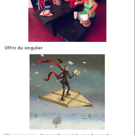
Offrir du singulier