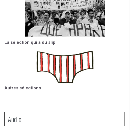
La sélection qui a du slip
Autres sélections
Audio