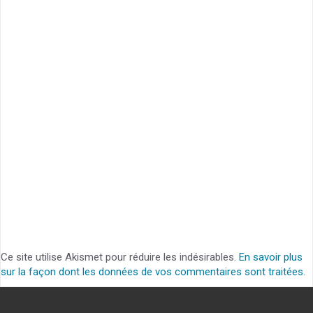
Ce site utilise Akismet pour réduire les indésirables.
En savoir plus
sur la façon dont les données de vos commentaires sont traitées
.