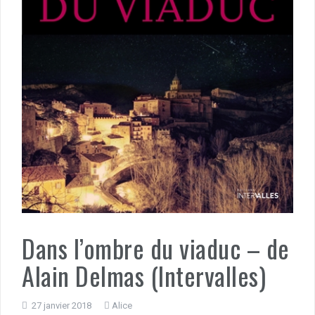
Dans l’ombre du viaduc – de
Alain Delmas (Intervalles)
27 janvier 2018
Alice