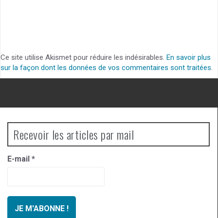
Ce site utilise Akismet pour réduire les indésirables.
En savoir plus
sur la façon dont les données de vos commentaires sont traitées
.
Recevoir les articles par mail
E-mail
*