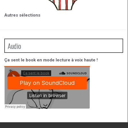
Autres sélections
Audio
Ça sent le book en mode lecture à voix haute !