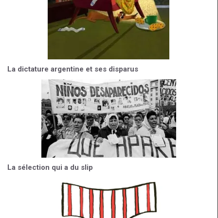
La dictature argentine et ses disparus
La sélection qui a du slip