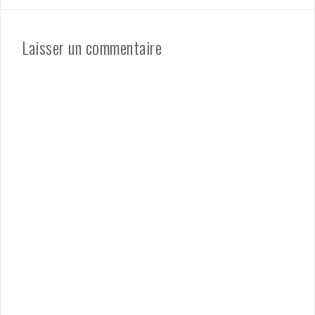
Laisser un commentaire