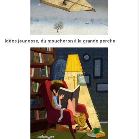
Idées jeunesse, du moucheron à la grande perche