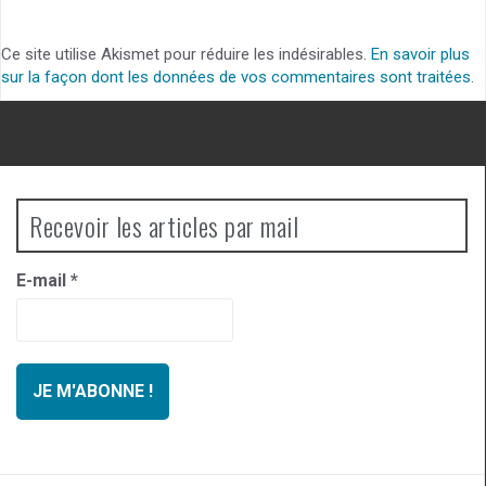
Ce site utilise Akismet pour réduire les indésirables.
En savoir plus
sur la façon dont les données de vos commentaires sont traitées
.
Recevoir les articles par mail
E-mail
*