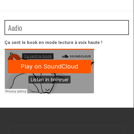
Audio
Ça sent le book en mode lecture à voix haute !