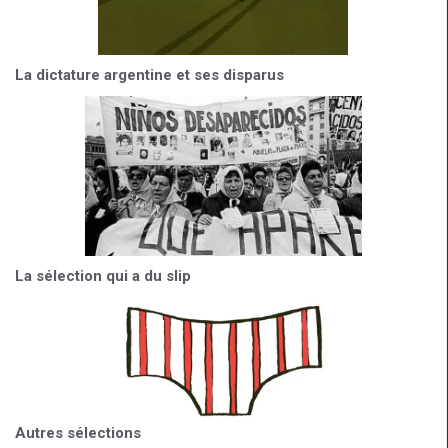
La dictature argentine et ses disparus
La sélection qui a du slip
Autres sélections