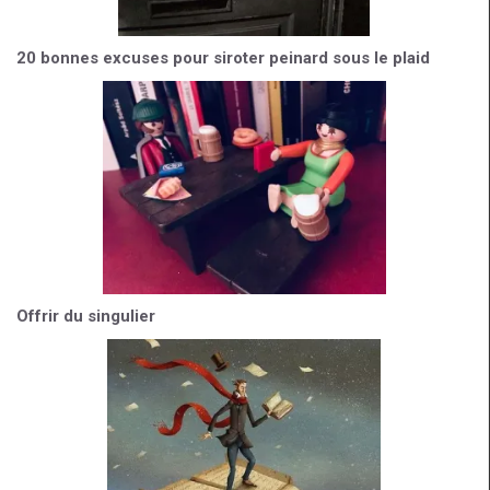
20 bonnes excuses pour siroter peinard sous le plaid
Offrir du singulier