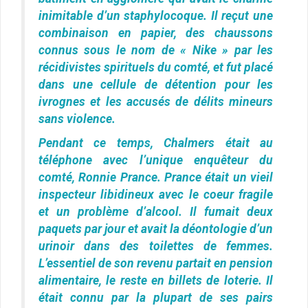
inimitable d’un staphylocoque. Il reçut une
combinaison en papier, des chaussons
connus sous le nom de « Nike » par les
récidivistes spirituels du comté, et fut placé
dans une cellule de détention pour les
ivrognes et les accusés de délits mineurs
sans violence.
Pendant ce temps, Chalmers était au
téléphone avec l’unique enquêteur du
comté, Ronnie Prance. Prance était un vieil
inspecteur libidineux avec le coeur fragile
et un problème d’alcool. Il fumait deux
paquets par jour et avait la déontologie d’un
urinoir dans des toilettes de femmes.
L’essentiel de son revenu partait en pension
alimentaire, le reste en billets de loterie. Il
était connu par la plupart de ses pairs