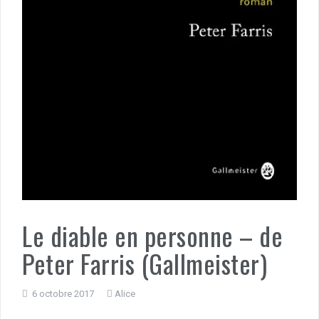
Le diable en personne – de
Peter Farris (Gallmeister)
6 octobre 2017
Alice