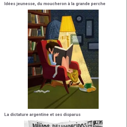
Idées jeunesse, du moucheron à la grande perche
La dictature argentine et ses disparus