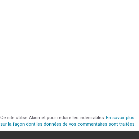
Ce site utilise Akismet pour réduire les indésirables.
En savoir plus
sur la façon dont les données de vos commentaires sont traitées
.