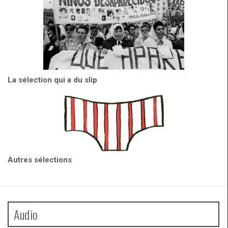
La sélection qui a du slip
Autres sélections
Audio