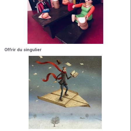
Offrir du singulier