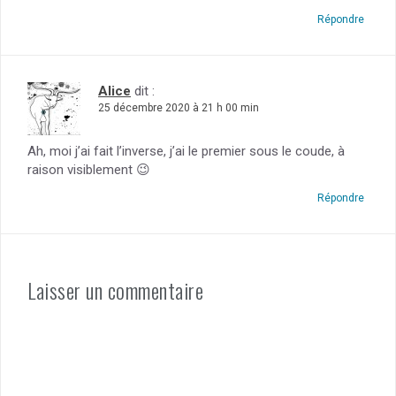
Répondre
Alice
dit :
25 décembre 2020 à 21 h 00 min
Ah, moi j’ai fait l’inverse, j’ai le premier sous le coude, à
raison visiblement 😉
Répondre
Laisser un commentaire