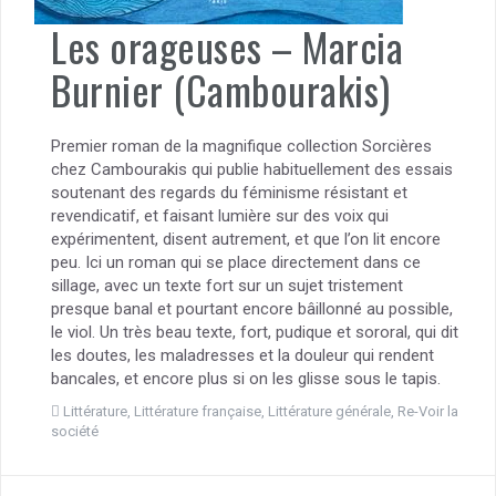
Les orageuses – Marcia
Burnier (Cambourakis)
Premier roman de la magnifique collection Sorcières
chez Cambourakis qui publie habituellement des essais
soutenant des regards du féminisme résistant et
revendicatif, et faisant lumière sur des voix qui
expérimentent, disent autrement, et que l’on lit encore
peu. Ici un roman qui se place directement dans ce
sillage, avec un texte fort sur un sujet tristement
presque banal et pourtant encore bâillonné au possible,
le viol. Un très beau texte, fort, pudique et sororal, qui dit
les doutes, les maladresses et la douleur qui rendent
bancales, et encore plus si on les glisse sous le tapis.
Littérature
,
Littérature française
,
Littérature générale
,
Re-Voir la
société