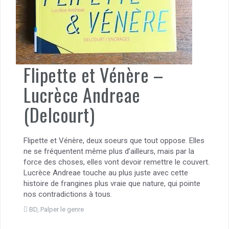
Flipette et Vénère –
Lucrèce Andreae
(Delcourt)
Flipette et Vénère, deux soeurs que tout oppose. Elles
ne se fréquentent même plus d’ailleurs, mais par la
force des choses, elles vont devoir remettre le couvert.
Lucrèce Andreae touche au plus juste avec cette
histoire de frangines plus vraie que nature, qui pointe
nos contradictions à tous.
BD
,
Palper le genre