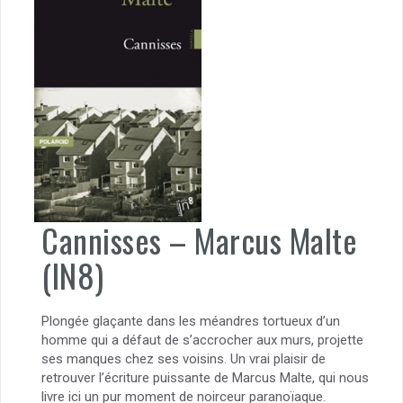
Cannisses – Marcus Malte
(IN8)
Plongée glaçante dans les méandres tortueux d’un
homme qui a défaut de s’accrocher aux murs, projette
ses manques chez ses voisins. Un vrai plaisir de
retrouver l’écriture puissante de Marcus Malte, qui nous
livre ici un pur moment de noirceur paranoïaque.