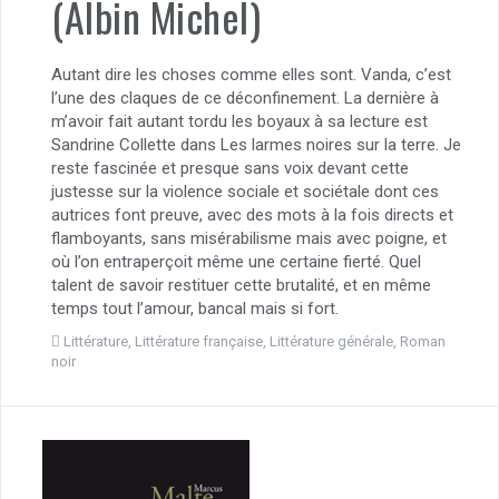
(Albin Michel)
Autant dire les choses comme elles sont. Vanda, c’est
l’une des claques de ce déconfinement. La dernière à
m’avoir fait autant tordu les boyaux à sa lecture est
Sandrine Collette dans Les larmes noires sur la terre. Je
reste fascinée et presque sans voix devant cette
justesse sur la violence sociale et sociétale dont ces
autrices font preuve, avec des mots à la fois directs et
flamboyants, sans misérabilisme mais avec poigne, et
où l’on entraperçoit même une certaine fierté. Quel
talent de savoir restituer cette brutalité, et en même
temps tout l’amour, bancal mais si fort.
Littérature
,
Littérature française
,
Littérature générale
,
Roman
noir