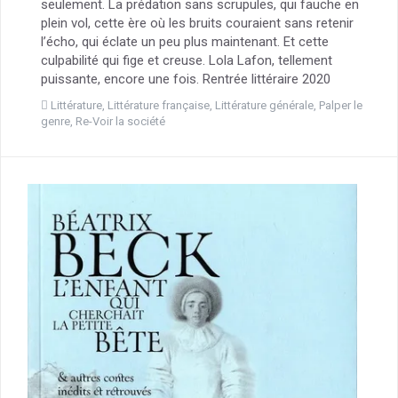
seulement. La prédation sans scrupules, qui fauche en
plein vol, cette ère où les bruits couraient sans retenir
l’écho, qui éclate un peu plus maintenant. Et cette
culpabilité qui fige et creuse. Lola Lafon, tellement
puissante, encore une fois. Rentrée littéraire 2020
Littérature
,
Littérature française
,
Littérature générale
,
Palper le
genre
,
Re-Voir la société