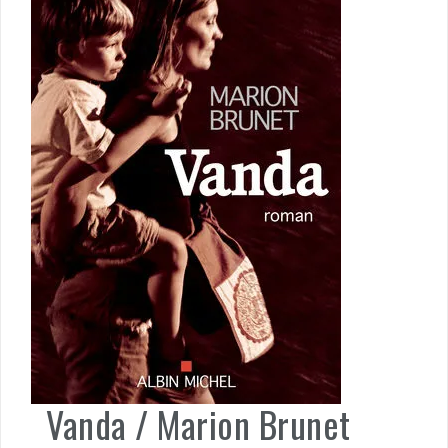
Vanda / Marion Brunet