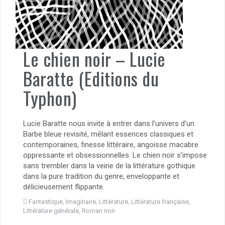
Le chien noir – Lucie
Baratte (Editions du
Typhon)
Lucie Baratte nous invite à entrer dans l’univers d’un
Barbe bleue revisité, mêlant essences classiques et
contemporaines, finesse littéraire, angoisse macabre
oppressante et obsessionnelles. Le chien noir s’impose
sans trembler dans la veine de la littérature gothique
dans la pure tradition du genre, enveloppante et
délicieusement flippante.
Fantastique
,
Imaginaire
,
Littérature
,
Littérature française
,
Littérature générale
,
Roman noir