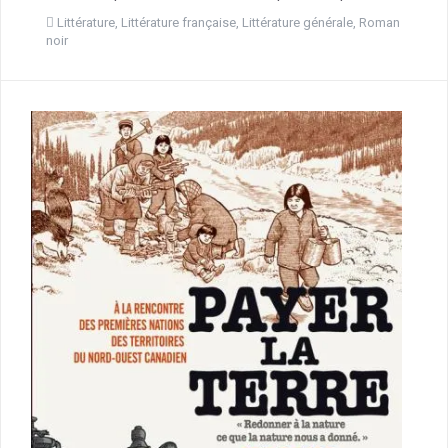
Littérature
,
Littérature française
,
Littérature générale
,
Roman
noir