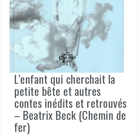
L’enfant qui cherchait la
petite bête et autres
contes inédits et retrouvés
– Beatrix Beck (Chemin de
fer)