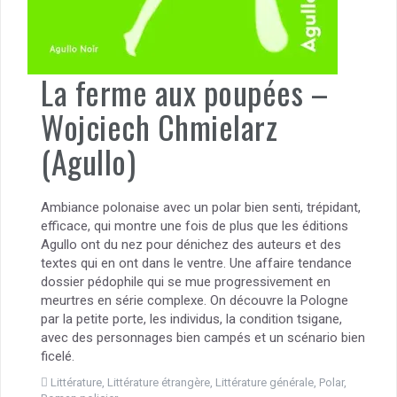
La ferme aux poupées –
Wojciech Chmielarz
(Agullo)
Ambiance polonaise avec un polar bien senti, trépidant,
efficace, qui montre une fois de plus que les éditions
Agullo ont du nez pour dénichez des auteurs et des
textes qui en ont dans le ventre. Une affaire tendance
dossier pédophile qui se mue progressivement en
meurtres en série complexe. On découvre la Pologne
par la petite porte, les individus, la condition tsigane,
avec des personnages bien campés et un scénario bien
ficelé.
Littérature
,
Littérature étrangère
,
Littérature générale
,
Polar
,