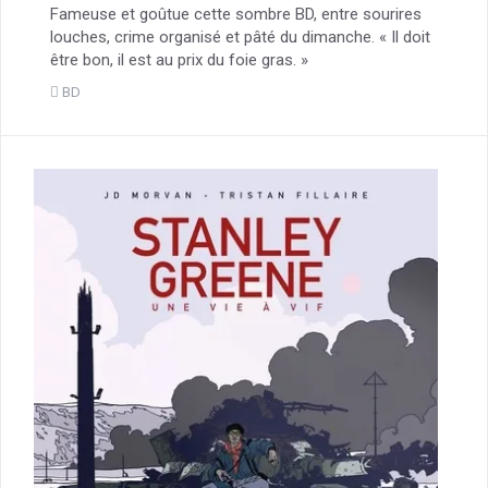
Fameuse et goûtue cette sombre BD, entre sourires
louches, crime organisé et pâté du dimanche. « Il doit
être bon, il est au prix du foie gras. »
BD