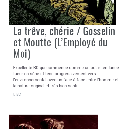
La trêve, chérie / Gosselin
et Moutte (L’Employé du
Moi)
Excellente BD qui commence comme un polar tendance
tueur en série et tend progressivement vers
l’environnemental avec un face à face entre l’homme et
la nature original et très bien senti.
BD