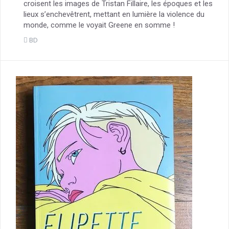
croisent les images de Tristan Fillaire, les époques et les
lieux s’enchevêtrent, mettant en lumière la violence du
monde, comme le voyait Greene en somme !
BD