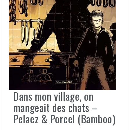
Dans mon village, on
mangeait des chats –
Pelaez & Porcel (Bamboo)