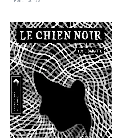
Roman policier