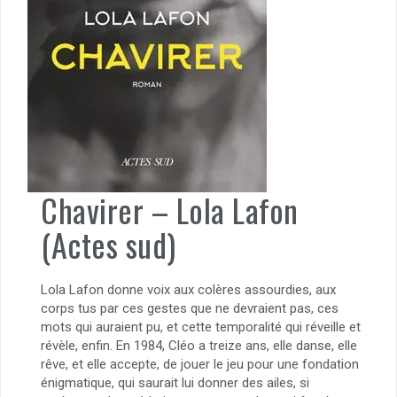
Chavirer – Lola Lafon
(Actes sud)
Lola Lafon donne voix aux colères assourdies, aux
corps tus par ces gestes que ne devraient pas, ces
mots qui auraient pu, et cette temporalité qui réveille et
révèle, enfin. En 1984, Cléo a treize ans, elle danse, elle
rêve, et elle accepte, de jouer le jeu pour une fondation
énigmatique, qui saurait lui donner des ailes, si