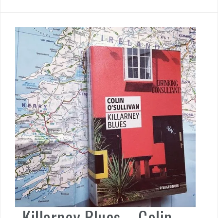
Killarney Blues – Colin