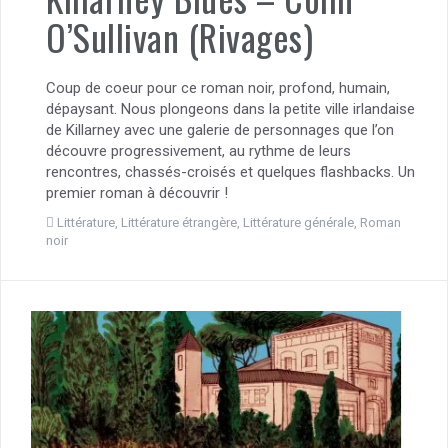
O’Sullivan (Rivages)
Coup de coeur pour ce roman noir, profond, humain,
dépaysant. Nous plongeons dans la petite ville irlandaise
de Killarney avec une galerie de personnages que l’on
découvre progressivement, au rythme de leurs
rencontres, chassés-croisés et quelques flashbacks. Un
premier roman à découvrir !
Littérature
,
Littérature étrangère
,
Littérature générale
,
Roman
noir